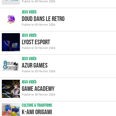
Publié le 03 février 2026
Jeux vidéo
Doud dans le retro
Publié le 03 février 2026
Jeux vidéo
Lyost Esport
Publié le 03 février 2026
Jeux vidéo
Azur Games
Publié le 03 février 2026
Jeux vidéo
Game Academy
Publié le 03 février 2026
Culture & traditions
K-Ami Origami