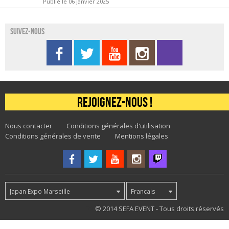
Publié le 06 janvier 2025
Suivez-nous
Rejoignez-nous !
Nous contacter
Conditions générales d'utilisation
Conditions générales de vente
Mentions légales
Japan Expo Marseille
Francais
72
© 2014 SEFA EVENT - Tous droits réservés