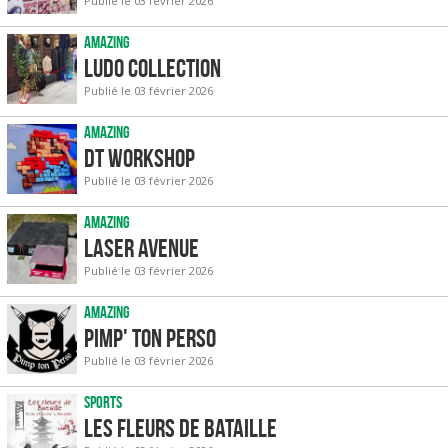
Publié le 03 février 2026
Amazing
Ludo Collection
Publié le 03 février 2026
Amazing
DT Workshop
Publié le 03 février 2026
Amazing
Laser Avenue
Publié le 03 février 2026
Amazing
Pimp' ton perso
Publié le 03 février 2026
Sports
Les fleurs de bataille