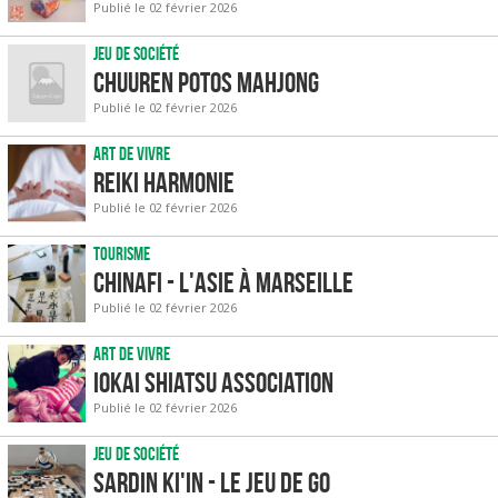
Publié le 02 février 2026
Jeu de société
Chuuren Potos Mahjong
Publié le 02 février 2026
Art de vivre
Reiki Harmonie
Publié le 02 février 2026
Tourisme
Chinafi - l'Asie à Marseille
Publié le 02 février 2026
Art de vivre
IOKAI SHIATSU ASSOCIATION
Publié le 02 février 2026
Jeu de société
Sardin Ki'in - le jeu de GO