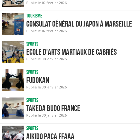
Publié le 02 février 2026
Tourisme
Consulat général du Japon à Marseille
Publié le 02 février 2026
Sports
Ecole d'Arts Martiaux de Cabriès
Publié le 30 janvier 2026
Sports
Fudokan
Publié le 30 janvier 2026
Sports
Takeda Budo France
Publié le 30 janvier 2026
Sports
Aikido Paca FFAAA