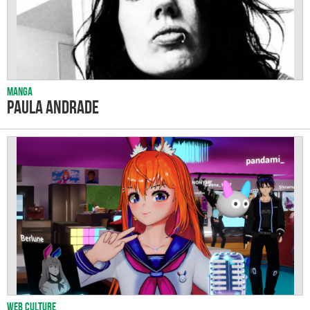
Manga
Paula Andrade
Web culture