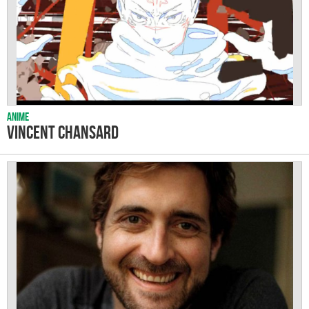
Anime
Vincent Chansard