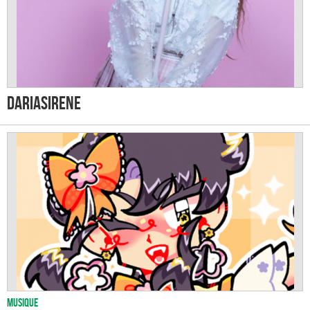
Dariasirene
Musique