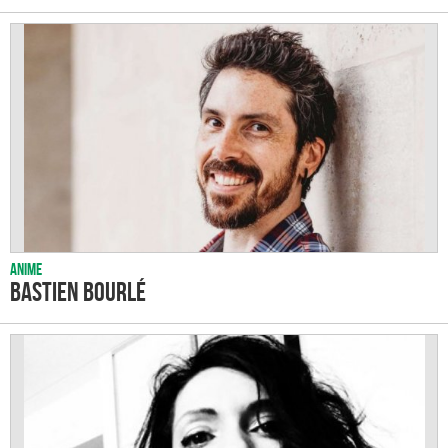
Anime
Bastien Bourlé