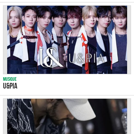
Musique
U&Pia