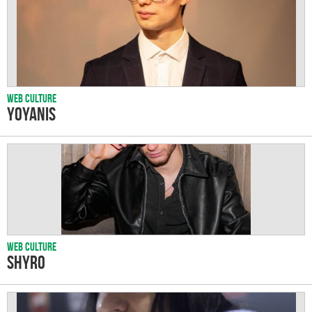
Web culture
Yoyanis
Web culture
SHYRO