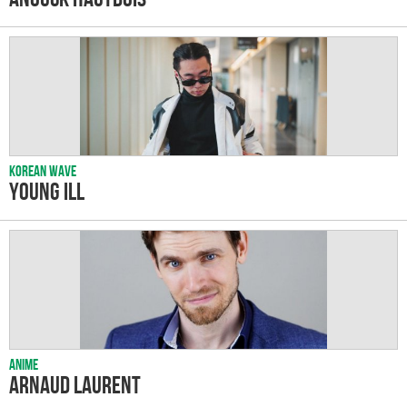
Korean wave
Young Ill
Anime
Arnaud LAURENT