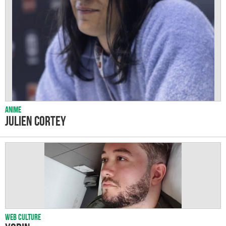
Anime
Julien Cortey
Web culture