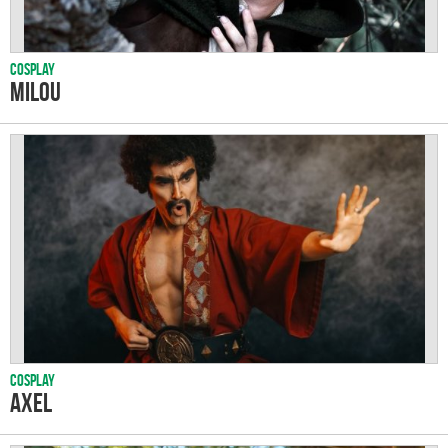
Cosplay
Milou
Cosplay
Axel