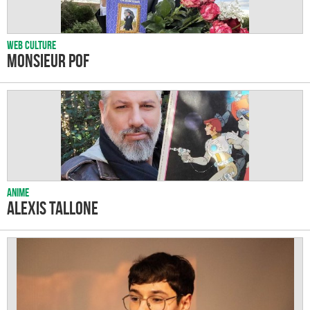
Web culture
Monsieur Pof
Anime
Alexis Tallone