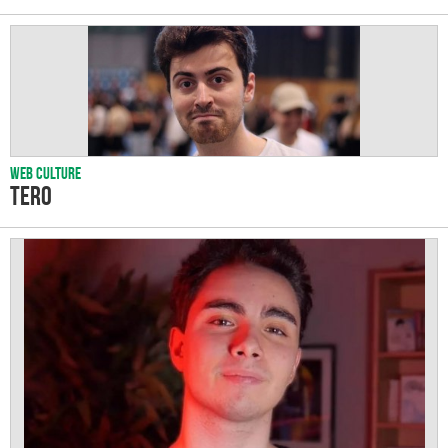
Web culture
TERO