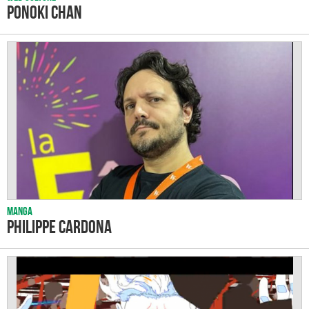
Ponoki Chan
Manga
Philippe Cardona