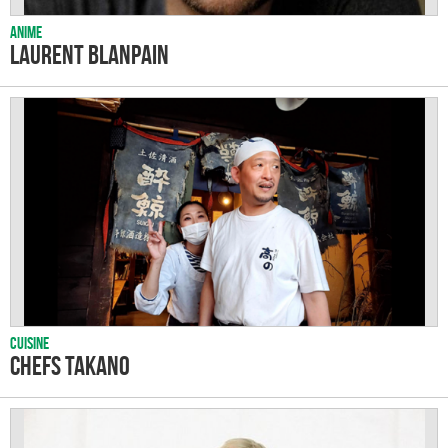
Anime
Laurent Blanpain
Cuisine
Chefs Takano