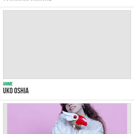
Anime
Uko Oshia