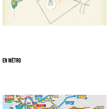
En métro