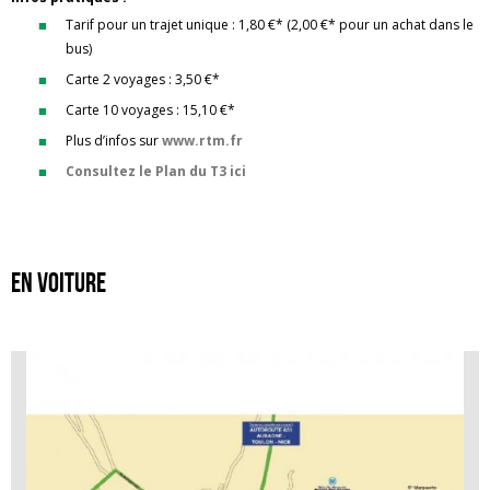
Tarif pour un trajet unique : 1,80 €* (2,00 €* pour un achat dans le
bus)
Carte 2 voyages : 3,50 €*
Carte 10 voyages : 15,10 €*
Plus d’infos sur
www.rtm.fr
Consultez le Plan du T3 ici
En voiture