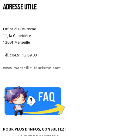
Adresse utile
Office du Tourisme
11, la Canebière
13001 Marseille
Tél. : 04.91.13.89.00
www.marseille-tourisme.com
POUR PLUS D'INFOS, CONSULTEZ :