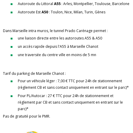
Autoroute du Littoral
A55
: Arles, Montpellier, Toulouse, Barcelone
Autoroute Est
A50
: Toulon, Nice, Milan, Turin, Gènes
Dans Marseille intra muros, le tunnel Prado Carénage permet :
une liaison directe entre les autoroutes A55 & A50
un accès rapide depuis l'A55 à Marseille Chanot
une traversée du centre ville en moins de 5 mn
Tarif du parking de Marseille Chanot :
Pour un véhicule léger : 7,00 € TTC pour 24h de stationnement
(règlement CB et sans contact uniquement en entrant sur le parc)*
Pour PL/Autocar : 27 € TTC pour 24h de stationnement et
règlement par CB et sans contact uniquement en entrant sur le
parc)*
Pas de gratuité pour le PMR.