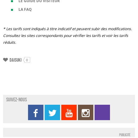
LE GUIDE DU VISITEUR
LA FAQ
* Les tarifs sont indiqués à titre indicatif et peuvent subir des modifications.
Consultez les sites correspondants pour vérifier les tarifs et voir les tarifs
réduits.
Daisuki
0
Suivez-nous
Publicité