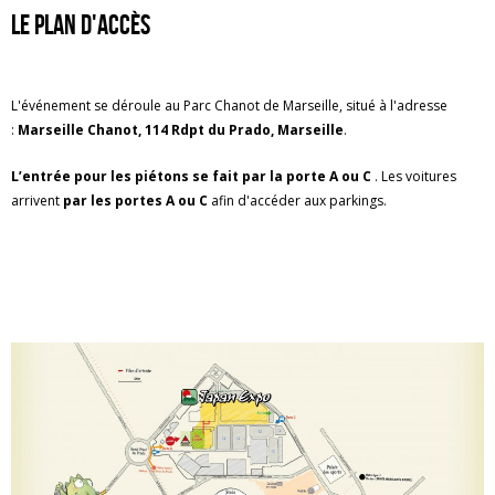
Le plan d'accès
L'événement se déroule au Parc Chanot de Marseille, situé à l'adresse
:
Marseille Chanot, 114 Rdpt du Prado, Marseille
.
L’entrée pour les piétons se fait par la porte A ou C
. Les voitures
arrivent
par les portes A ou C
afin d'accéder aux parkings.