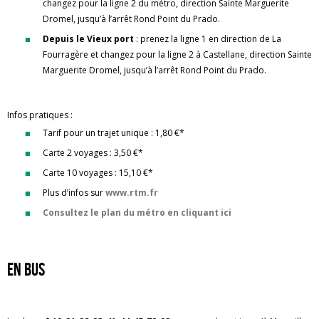
changez pour la ligne 2 du métro, direction Sainte Marguerite
Dromel, jusqu’à
l’arrêt Rond Point du Prado.
Depuis le Vieux port
: prenez la ligne 1 en direction de La
Fourragère et changez pour la ligne 2 à Castellane, direction Sainte
Marguerite Dromel, jusqu’à
l’arrêt Rond Point du Prado.
Infos pratiques :
Tarif pour un trajet unique : 1,80 €*
Carte 2 voyages : 3,50 €*
Carte 10 voyages : 15,10 €*
Plus d’infos sur
www.rtm.fr
Consultez le plan du métro en cliquant ici
En bus