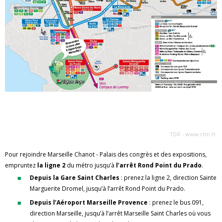
TDR - www.rtm.fr
Pour rejoindre Marseille Chanot - Palais des congrès et des expositions,
empruntez
la ligne 2
du métro jusqu’à
l’arrêt Rond Point du Prado
.
Depuis la Gare Saint Charles
: prenez la ligne 2, direction Sainte
Marguerite Dromel, jusqu’à
l’arrêt Rond Point du Prado.
Depuis l’Aéroport Marseille Provence
: prenez le bus 091,
direction Marseille, jusqu’à l’arrêt Marseille Saint Charles où vous