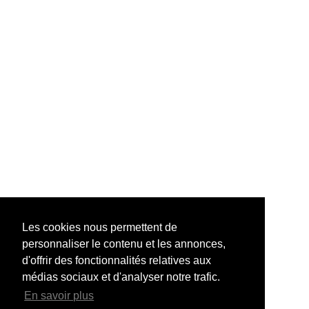
Les cookies nous permettent de
personnaliser le contenu et les annonces,
d'offrir des fonctionnalités relatives aux
médias sociaux et d'analyser notre trafic.
En savoir plus