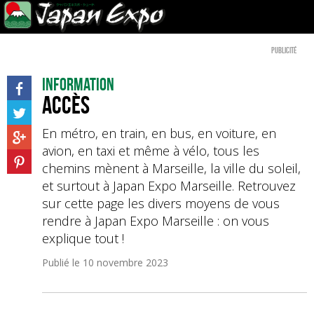
Publicité
Information
Accès
En métro, en train, en bus, en voiture, en
avion, en taxi et même à vélo, tous les
chemins mènent à Marseille, la ville du soleil,
et surtout à Japan Expo Marseille. Retrouvez
sur cette page les divers moyens de vous
rendre à Japan Expo Marseille : on vous
explique tout !
Publié le
10 novembre 2023