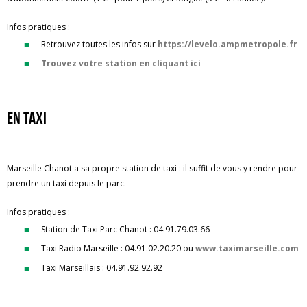
Infos pratiques :
Retrouvez toutes les infos sur
https://levelo.ampmetropole.fr
Trouvez votre station en cliquant ici
en taxi
Marseille Chanot a sa propre station de taxi : il suffit de vous y rendre pour
prendre un taxi depuis le parc.
Infos pratiques :
Station de Taxi Parc Chanot : 04.91.79.03.66
Taxi Radio Marseille : 04.91.02.20.20 ou
www.taximarseille.com
Taxi Marseillais : 04.91.92.92.92