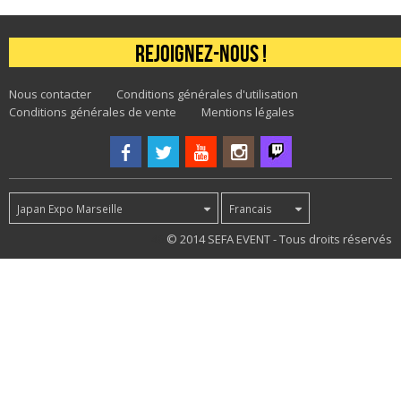
Rejoignez-nous !
Nous contacter
Conditions générales d'utilisation
Conditions générales de vente
Mentions légales
Japan Expo Marseille
Francais
46
© 2014 SEFA EVENT - Tous droits réservés