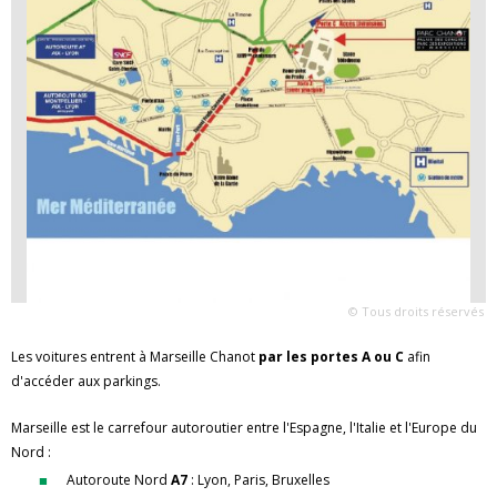
© Tous droits réservés
Les voitures entrent à Marseille Chanot
par les portes A ou C
afin
d'accéder aux parkings.
Marseille est le carrefour autoroutier entre l'Espagne, l'Italie et l'Europe du
Nord :
Autoroute Nord
A7
: Lyon, Paris, Bruxelles