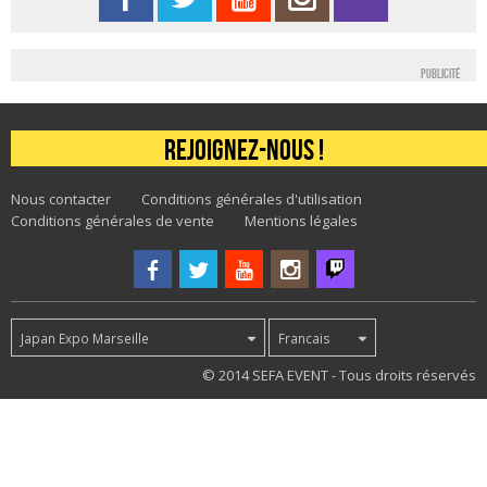
Publicité
Rejoignez-nous !
Nous contacter
Conditions générales d'utilisation
Conditions générales de vente
Mentions légales
Japan Expo Marseille
Francais
23
© 2014 SEFA EVENT - Tous droits réservés