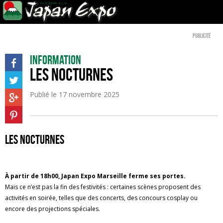
Publicité
Information
Les Nocturnes
Publié le
17 novembre 2025
LES NOCTURNES
À partir de 18h00, Japan Expo Marseille ferme ses portes.
Mais ce n’est pas la fin des festivités : certaines scènes proposent des
activités en soirée, telles que des concerts, des concours cosplay ou
encore des projections spéciales.