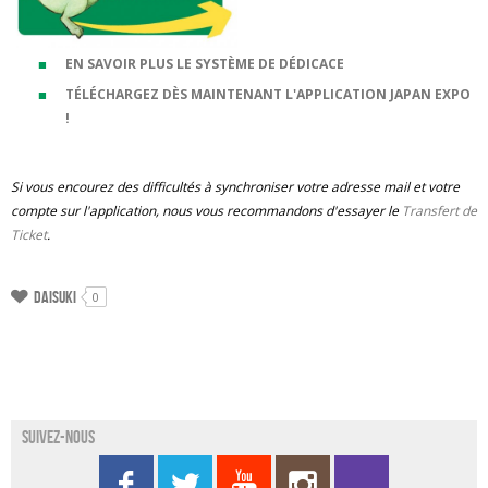
EN SAVOIR PLUS LE SYSTÈME DE DÉDICACE
TÉLÉCHARGEZ DÈS MAINTENANT L'APPLICATION JAPAN EXPO
!
Si vous encourez des difficultés à synchroniser votre adresse mail et votre
compte sur l'application, nous vous recommandons d'essayer le
Transfert de
Ticket
.
Daisuki
0
Suivez-nous