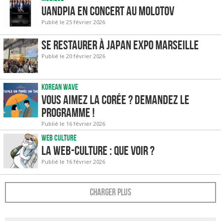
UandPIA en concert au Molotov
Publié le 25 février 2026
Se restaurer à Japan Expo Marseille
Publié le 20 février 2026
Korean wave
Vous aimez la Corée ? Demandez le
programme !
Publié le 16 février 2026
Web culture
La web-culture : que voir ?
Publié le 16 février 2026
Charger plus