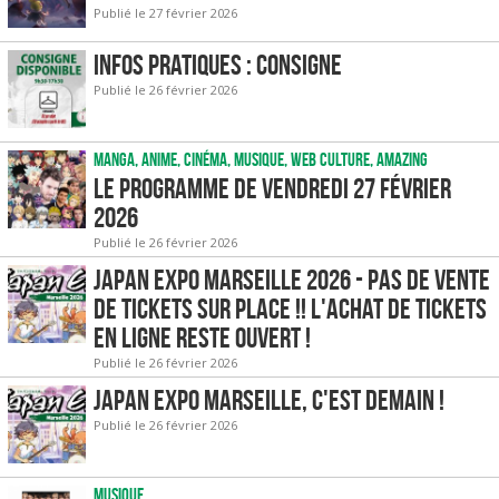
Publié le 27 février 2026
Infos pratiques : Consigne
Publié le 26 février 2026
Manga, Anime, Cinéma, Musique, Web culture, Amazing
Le programme de vendredi 27 février
2026
Publié le 26 février 2026
Japan Expo Marseille 2026 - Pas de vente
de tickets sur place !! L'achat de tickets
en ligne reste ouvert !
Publié le 26 février 2026
Japan Expo Marseille, c'est demain !
Publié le 26 février 2026
Musique