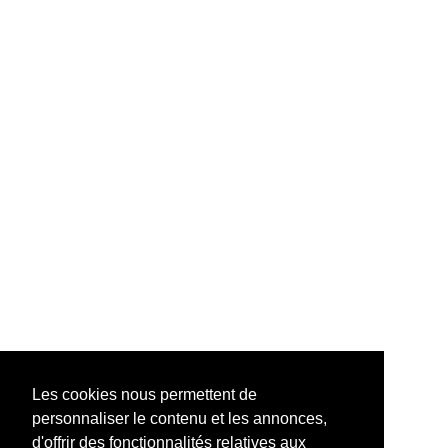
Les cookies nous permettent de
personnaliser le contenu et les annonces,
d'offrir des fonctionnalités relatives aux