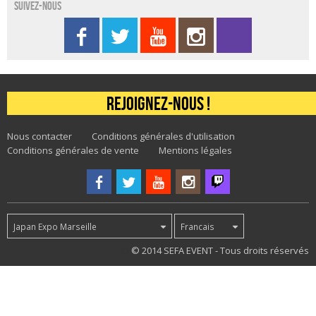
Suivez-nous
Rejoignez-nous !
Nous contacter
Conditions générales d'utilisation
Conditions générales de vente
Mentions légales
Japan Expo Marseille
Francais
33
© 2014 SEFA EVENT - Tous droits réservés