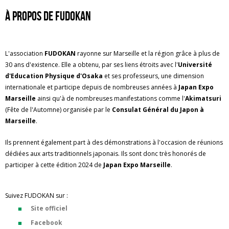
À propos de FUDOKAN
L'association
FUDOKAN
rayonne sur Marseille et la région grâce à plus de
30 ans d'existence. Elle a obtenu, par ses liens étroits avec l'
Université
d'Education Physique d'Osaka
et ses professeurs, une dimension
internationale et participe depuis de nombreuses années à
Japan Expo
Marseille
ainsi qu'à de nombreuses manifestations comme l'
Akimatsuri
(Fête de l'Automne) organisée par le
Consulat Général du Japon à
Marseille
.
Ils prennent également part à des démonstrations à l'occasion de réunions
dédiées aux arts traditionnels japonais. Ils sont donc très honorés de
participer à cette édition 2024 de
Japan Expo Marseille
.
Suivez FUDOKAN sur :
Site officiel
Facebook