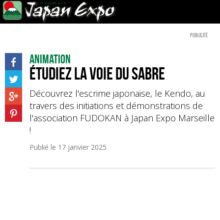
Publicité
Animation
Étudiez la voie du sabre
Découvrez l'escrime japonaise, le Kendo, au
travers des initiations et démonstrations de
l'association FUDOKAN à Japan Expo Marseille
!
Publié le
17 janvier 2025