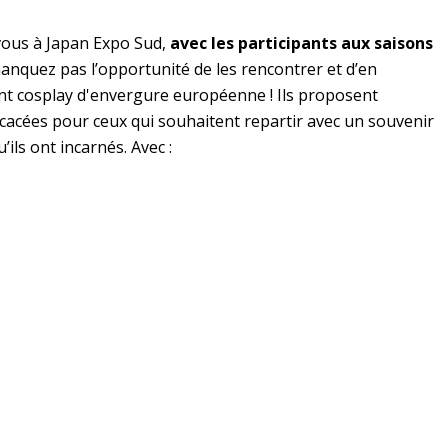
vous à Japan Expo Sud,
avec les participants aux saisons
anquez pas l’opportunité de les rencontrer et d’en
t cosplay d'envergure européenne ! Ils proposent
acées pour ceux qui souhaitent repartir avec un souvenir
ils ont incarnés. Avec :