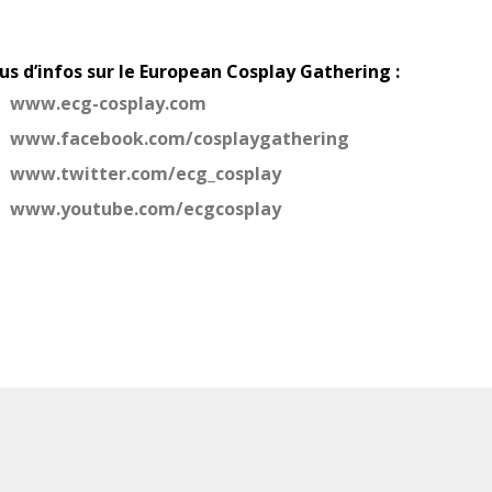
us d’infos sur le European Cosplay Gathering :
www.ecg-cosplay.com
www.facebook.com/cosplaygathering
www.twitter.com/ecg_cosplay
www.youtube.com/ecgcosplay