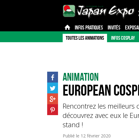
INFOS PRATIQUES
INVITÉS
EXPOSA
TOUTES LES ANIMATIONS
INFOS COSPLAY
Animation
European Cosp
Rencontrez les meilleurs 
découvrez avec eux le Eu
stand !
Publié le
12 février 2020