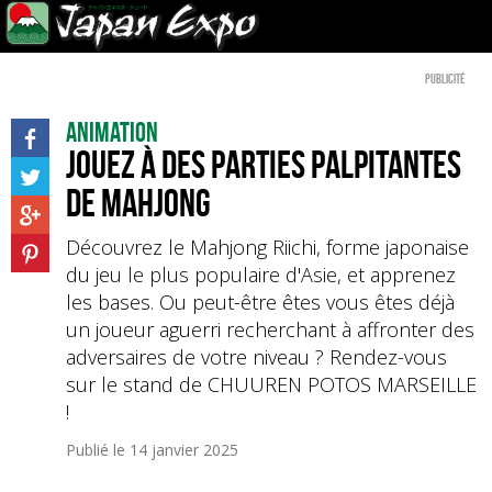
Publicité
Animation
Jouez à des parties palpitantes
de Mahjong
Découvrez le Mahjong Riichi, forme japonaise
du jeu le plus populaire d'Asie, et apprenez
les bases. Ou peut-être êtes vous êtes déjà
un joueur aguerri recherchant à affronter des
adversaires de votre niveau ? Rendez-vous
sur le stand de CHUUREN POTOS MARSEILLE
!
Publié le
14 janvier 2025