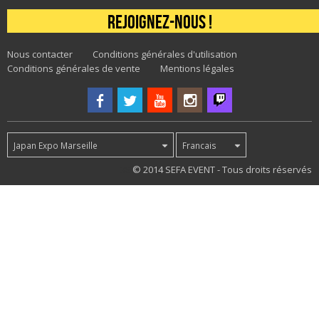
Rejoignez-nous !
Nous contacter
Conditions générales d'utilisation
Conditions générales de vente
Mentions légales
Japan Expo Marseille
Francais
38
© 2014 SEFA EVENT - Tous droits réservés