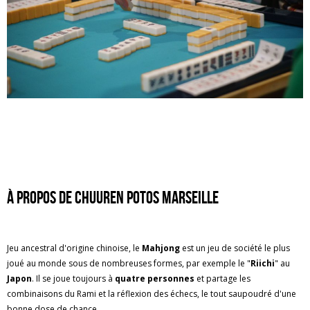
À propos de CHUUREN POTOS MARSEILLE
Jeu ancestral d'origine chinoise, le
Mahjong
est un jeu de société le plus
joué au monde sous de nombreuses formes, par exemple le "
Riichi
" au
Japon
. Il se joue toujours à
quatre personnes
et partage les
combinaisons du Rami et la réflexion des échecs, le tout saupoudré d'une
bonne dose de chance.