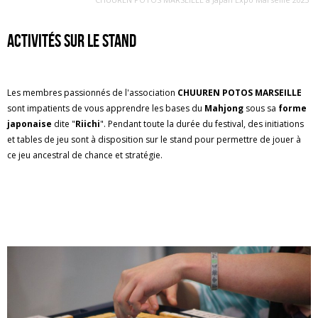
Activités sur le stand
Les membres passionnés de l'association
CHUUREN POTOS MARSEILLE
sont impatients de vous apprendre les bases du
Mahjong
sous sa
forme
japonaise
dite "
Riichi
". Pendant toute la durée du festival, des initiations
et tables de jeu sont à disposition sur le stand pour permettre de jouer à
ce jeu ancestral de chance et stratégie.