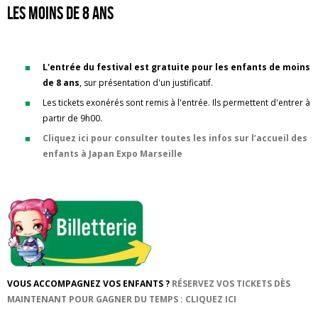
Les moins de 8 ans
L'entrée du festival est gratuite pour les enfants de moins
de 8 ans
, sur présentation d'un justificatif.
Les tickets exonérés sont remis à l'entrée. Ils permettent d'entrer à
partir de 9h00.
Cliquez ici pour consulter toutes les infos sur l’accueil des
enfants à Japan Expo Marseille
VOUS ACCOMPAGNEZ VOS ENFANTS ?
RÉSERVEZ VOS TICKETS DÈS
MAINTENANT POUR GAGNER DU TEMPS : CLIQUEZ ICI