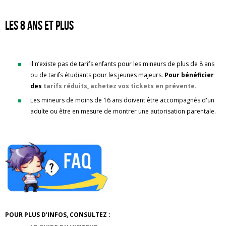
Les 8 ans et plus
Il n’existe pas de tarifs enfants pour les mineurs de plus de 8 ans
ou de tarifs étudiants pour les jeunes majeurs.
Pour bénéficier
des
tarifs réduits
,
achetez vos tickets en prévente
.
Les mineurs de moins de 16 ans doivent être accompagnés d'un
adulte ou être en mesure de montrer une autorisation parentale.
POUR PLUS D'INFOS, CONSULTEZ :