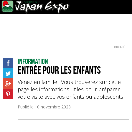
Publicité
Information
Entrée pour les enfants
Venez en famille ! Vous trouverez sur cette
page les informations utiles pour préparer
votre visite avec vos enfants ou adolescents !
Publié le
10 novembre 2023