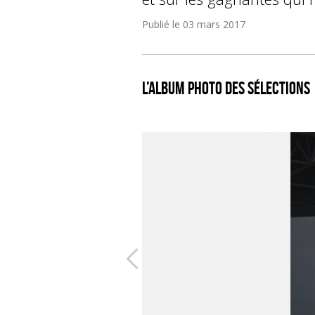
Publié le
03 mars 2017
L’album photo des sélections