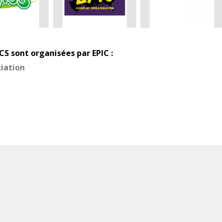
CS sont organisées par EPIC :
iation