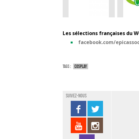
Les sélections françaises du W
facebook.com/epicassoc
Tags :
Cosplay
Suivez-nous