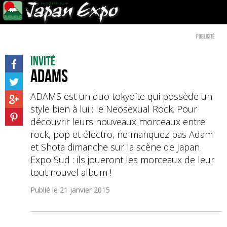
Publicité
Invité
ADAMS
ADAMS est un duo tokyoïte qui possède un
style bien à lui : le Neosexual Rock. Pour
découvrir leurs nouveaux morceaux entre
rock, pop et électro, ne manquez pas Adam
et Shota dimanche sur la scène de Japan
Expo Sud : ils joueront les morceaux de leur
tout nouvel album !
Publié le
21 janvier 2015