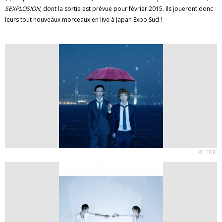
SEXPLOSION
, dont la sortie est prévue pour février 2015. Ils joueront donc
leurs tout nouveaux morceaux en live à Japan Expo Sud !
© TDR