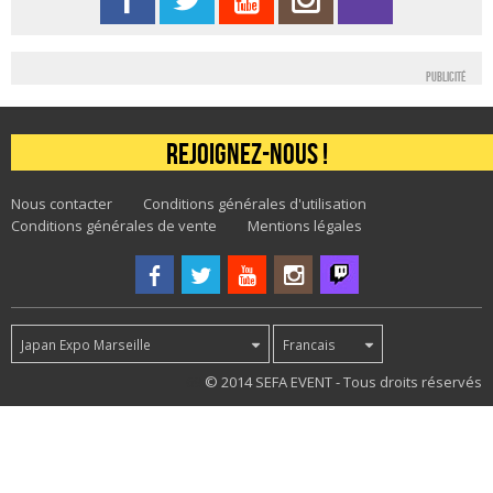
Publicité
Rejoignez-nous !
Nous contacter
Conditions générales d'utilisation
Conditions générales de vente
Mentions légales
Japan Expo Marseille
Francais
69
© 2014 SEFA EVENT - Tous droits réservés