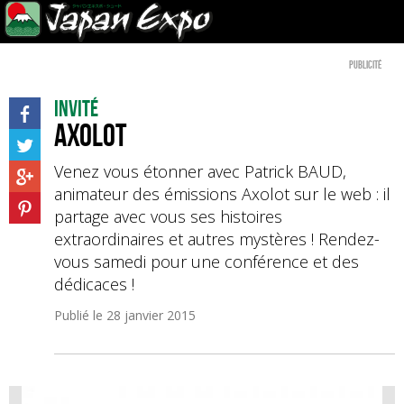
Publicité
Invité
Axolot
Venez vous étonner avec Patrick BAUD,
animateur des émissions Axolot sur le web : il
partage avec vous ses histoires
extraordinaires et autres mystères ! Rendez-
vous samedi pour une conférence et des
dédicaces !
Publié le
28 janvier 2015