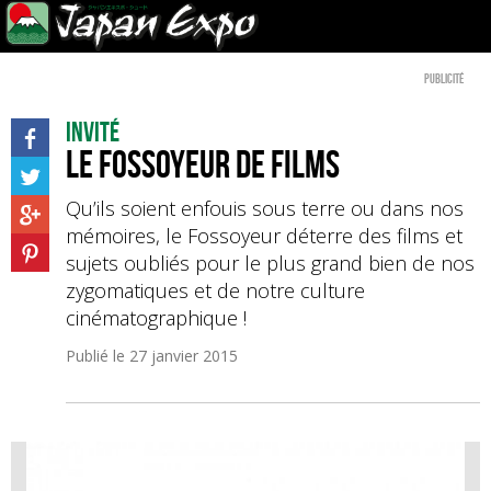
Publicité
Invité
Le Fossoyeur de Films
Qu’ils soient enfouis sous terre ou dans nos
mémoires, le Fossoyeur déterre des films et
sujets oubliés pour le plus grand bien de nos
zygomatiques et de notre culture
cinématographique !
Publié le
27 janvier 2015