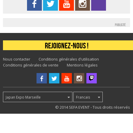
Publicité
Rejoignez-nous !
Nous contacter
Conditions générales d'utilisation
Conditions générales de vente
Mentions légales
Japan Expo Marseille
Francais
47
© 2014 SEFA EVENT - Tous droits réservés