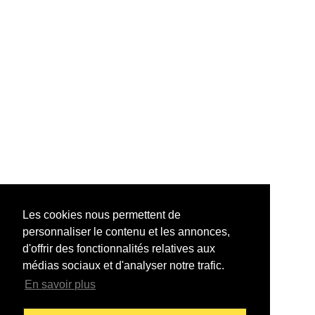
Les cookies nous permettent de
personnaliser le contenu et les annonces,
d'offrir des fonctionnalités relatives aux
médias sociaux et d'analyser notre trafic.
En savoir plus