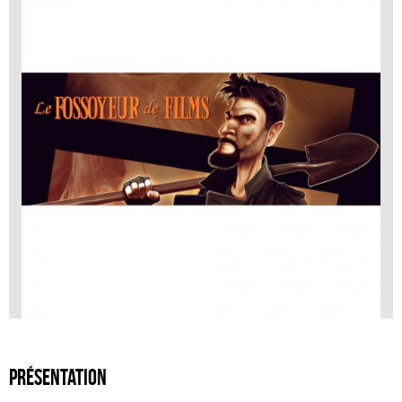
Présentation