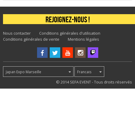
Rejoignez-nous !
Nous contacter
Conditions générales d'utilisation
Conditions générales de vente
Mentions légales
Japan Expo Marseille
Francais
55
© 2014 SEFA EVENT - Tous droits réservés