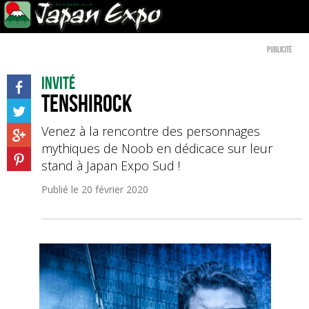
Publicité
Invité
Tenshirock
Venez à la rencontre des personnages
mythiques de Noob en dédicace sur leur
stand à Japan Expo Sud !
Publié le
20 février 2020