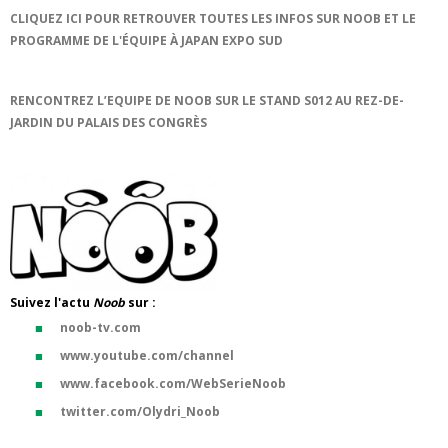
CLIQUEZ ICI POUR RETROUVER TOUTES LES INFOS SUR NOOB ET LE
PROGRAMME DE L'ÉQUIPE À JAPAN EXPO SUD
RENCONTREZ L’EQUIPE DE NOOB SUR LE STAND S012 AU REZ-DE-
JARDIN DU PALAIS DES CONGRÈS
Suivez l'actu
Noob
sur :
noob-tv.com
www.youtube.com/channel
www.facebook.com/WebSerieNoob
twitter.com/Olydri_Noob