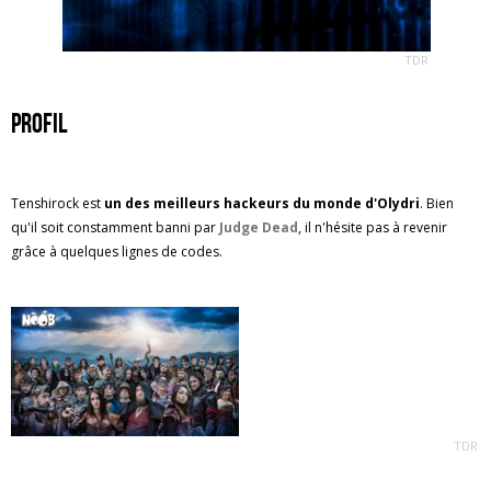
TDR
PROFIL
Tenshirock est
un des meilleurs hackeurs du monde d'Olydri
. Bien
qu'il soit constamment banni par
Judge Dead
, il n'hésite pas à revenir
grâce à quelques lignes de codes.
TDR