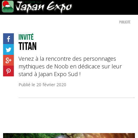
Publicité
Invité
Titan
Venez à la rencontre des personnages
mythiques de Noob en dédicace sur leur
stand à Japan Expo Sud !
Publié le
20 février 2020