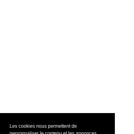
Les cookies nous permettent de
personnaliser le contenu et les annonces,