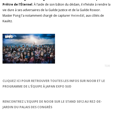
Prêtre de l'Éternel
. À l’aide de son bâton du dédain, il n’hésite à rendre la
vie dure à ses adversaires de la Guilde Justice et de la Guilde Roxxor.
Master Pong l'a notamment chargé de capturer
Heimdäl
, aux côtés de
Kaulitz.
TDR
CLIQUEZ ICI POUR RETROUVER TOUTES LES INFOS SUR NOOB ET LE
PROGRAMME DE L'ÉQUIPE À JAPAN EXPO SUD
RENCONTREZ L’EQUIPE DE NOOB SUR LE STAND S012 AU REZ-DE-
JARDIN DU PALAIS DES CONGRÈS