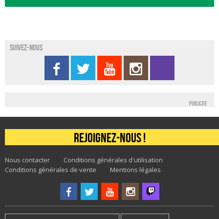
Suivez-nous
Publicité
Rejoignez-nous !
Nous contacter
Conditions générales d'utilisation
Conditions générales de vente
Mentions légales