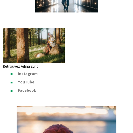
Retrouvez Ailina sur :
Instagram
YouTube
Facebook