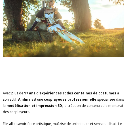
Avec plus de
17 ans d'expériences
et
des centaines de costumes
à
son actif,
Ainlina
est une
cosplayeuse professionnelle
spécialisée dans
la
modélisation et impression 3D
, la création de contenu et le mentorat
des cosplayeurs.
Elle allie savoir-faire artistique, maîtrise de techniques et sens du détail. Le