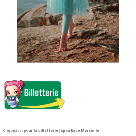
Cliquez ici pour la billetterie Japan Expo Marseille