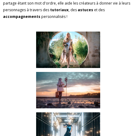
partage étant son mot d'ordre, elle aide les créateurs à donner vie à leurs
personnages à travers des
tutoriaux
, des
astuces
et des
accompagnements
personnalisés !