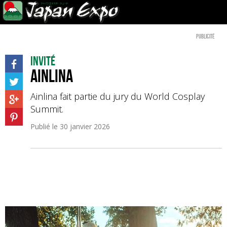
Publicité
Invité
Ainlina
Ainlina fait partie du jury du World Cosplay
Summit.
Publié le
30 janvier 2026