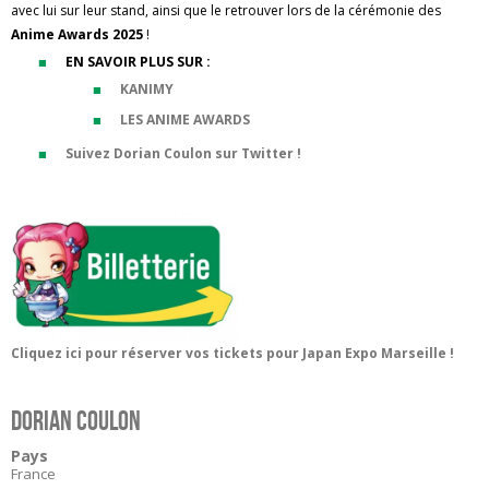
avec lui sur leur stand, ainsi que le retrouver lors de la cérémonie des
Anime Awards 2025
!
EN SAVOIR PLUS SUR :
KANIMY
LES ANIME AWARDS
Suivez Dorian Coulon sur Twitter !
Cliquez ici pour réserver vos tickets pour Japan Expo Marseille !
Dorian Coulon
Pays
France