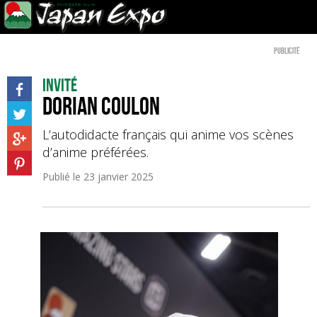
Publicité
Invité
Dorian Coulon
L’autodidacte français qui anime vos scènes
d’anime préférées.
Publié le
23 janvier 2025