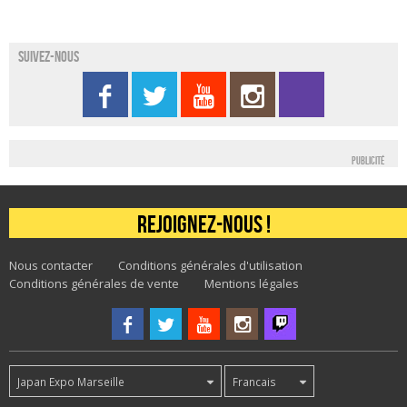
Suivez-nous
Publicité
Rejoignez-nous !
Nous contacter
Conditions générales d'utilisation
Conditions générales de vente
Mentions légales
Japan Expo Marseille
Francais