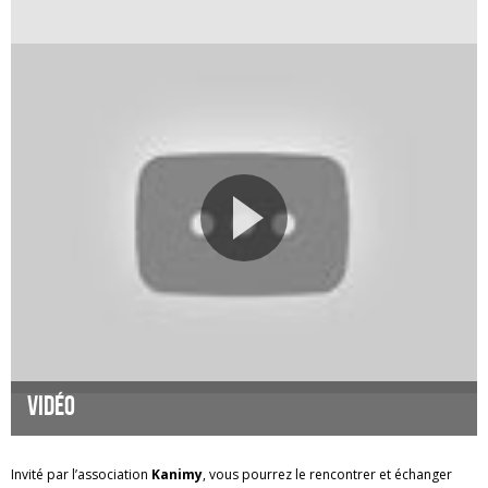
Vidéo
Invité par l’association
Kanimy
, vous pourrez le rencontrer et échanger