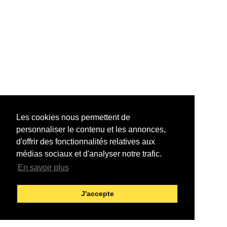
Les cookies nous permettent de
personnaliser le contenu et les annonces,
d'offrir des fonctionnalités relatives aux
médias sociaux et d'analyser notre trafic.
En savoir plus
J'accepte