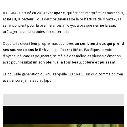
ILU GRACE
est né en 2010 avec
Ayane
, qui écrit et interprète les morceaux,
et
KAZU
, le batteur. Tous deux originaires de la préfecture de Miyazaki, ils
se rencontrent pour la première fois à Tokyo, alors que rien ne laissait
présager que leurs routes se croiseraient.
Depuis, ils créent leur propre musique, avec
un son bien à eux qui prend
ses sources dans le RnB
venu de l’autre côté du Pacifique. La voix
d’Ayane, délicate et poignante, se mêle à des mélodies pleines d’émotion,
avec pour résultat
un son plein, à la fois beau, coloré et puissant
.
La nouvelle génération du RnB s’appelle ILU GRACE, un duo comme on n’en
avait encore jamais vu au Japon !