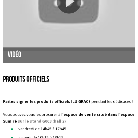
Vidéo
Produits officiels
Faites signer les produits officiels ILU GRACE
pendant les dédicaces !
Vous pouvez vous les procurer à
l’espace de vente situé dans l’espace
Sumiré
sur le stand G063 (hall 2)
:
vendredi de 14h45 à 17h45
samedi de 10h15 à 13h15