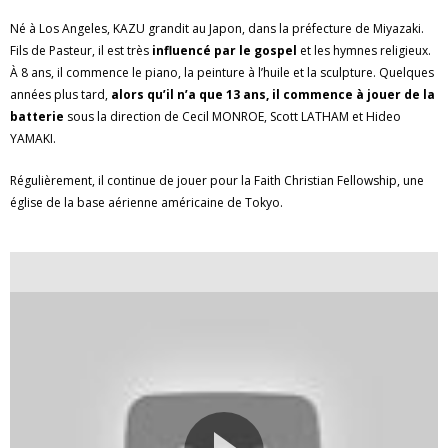
Né à Los Angeles, KAZU grandit au Japon, dans la préfecture de Miyazaki.
Fils de Pasteur, il est très
influencé par le gospel
et les hymnes religieux.
À 8 ans, il commence le piano, la peinture à l’huile et la sculpture. Quelques
années plus tard,
alors qu’il n’a que 13 ans, il commence à jouer de la
batterie
sous la direction de Cecil MONROE, Scott LATHAM et Hideo
YAMAKI.
Régulièrement, il continue de jouer pour la Faith Christian Fellowship, une
église de la base aérienne américaine de Tokyo.