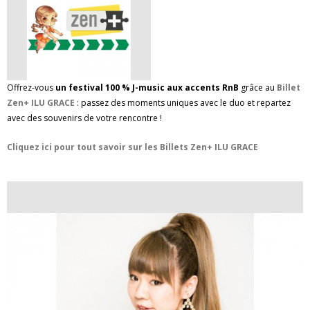
Offrez-vous
un festival 100 % J-music aux accents RnB
grâce au
Billet
Zen+ ILU GRACE
: passez des moments uniques avec le duo et repartez
avec des souvenirs de votre rencontre !
Cliquez ici pour tout savoir sur les Billets Zen+ ILU GRACE