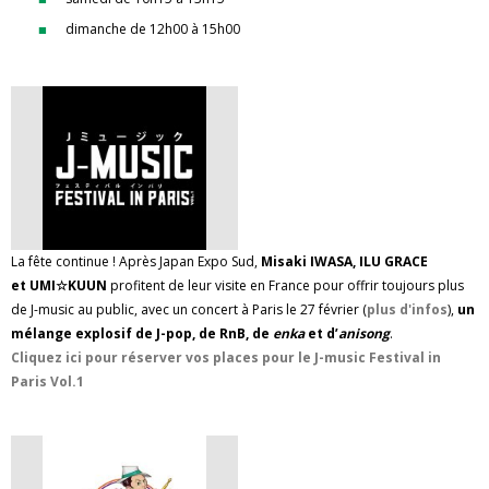
dimanche de 12h00 à 15h00
La fête continue ! Après Japan Expo Sud,
Misaki IWASA, ILU GRACE
et UMI☆KUUN
profitent de leur visite en France pour offrir toujours plus
de J-music au public, avec un concert à Paris le 27 février (
plus d'infos
),
un
mélange explosif de J-pop, de RnB, de
enka
et d’
anisong
.
Cliquez ici pour réserver vos places pour le J-music Festival in
Paris Vol.1