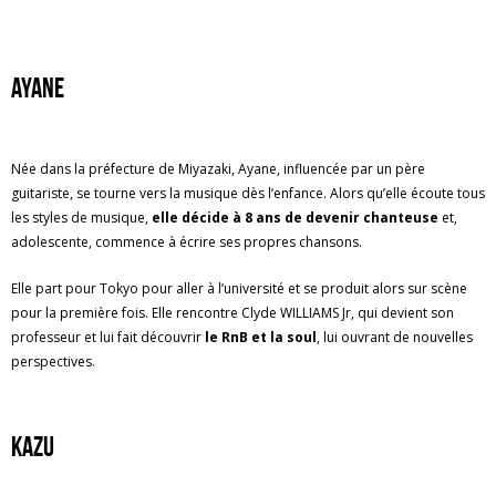
Ayane
Née dans la préfecture de Miyazaki, Ayane, influencée par un père
guitariste, se tourne vers la musique dès l’enfance. Alors qu’elle écoute tous
les styles de musique,
elle décide à 8 ans de devenir chanteuse
et,
adolescente, commence à écrire ses propres chansons.
Elle part pour Tokyo pour aller à l’université et se produit alors sur scène
pour la première fois. Elle rencontre Clyde WILLIAMS Jr, qui devient son
professeur et lui fait découvrir
le RnB et la soul
, lui ouvrant de nouvelles
perspectives.
KAZU