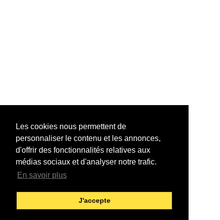
Les cookies nous permettent de
personnaliser le contenu et les annonces,
d'offrir des fonctionnalités relatives aux
médias sociaux et d'analyser notre trafic.
En savoir plus
J'accepte