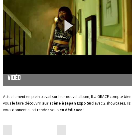
Vidéo
Actuellement en plein travail sur leur nouvel album, ILU GRACE compte bien
vous le faire découvrir
sur scène à Japan Expo Sud
avec 2 showcases. Ils
vous donnent aussi rendez-vous
en dédicace
!