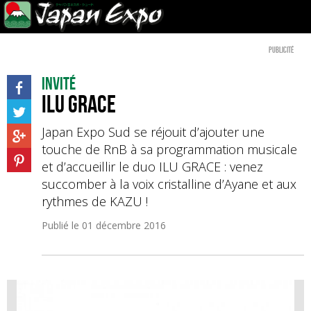
Publicité
Invité
ILU GRACE
Japan Expo Sud se réjouit d’ajouter une
touche de RnB à sa programmation musicale
et d’accueillir le duo ILU GRACE : venez
succomber à la voix cristalline d’Ayane et aux
rythmes de KAZU !
Publié le
01 décembre 2016