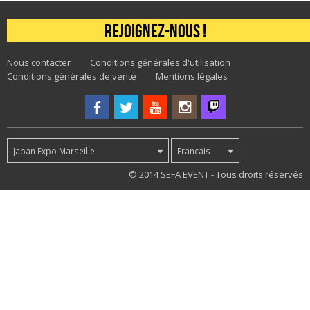
Rejoignez-nous !
Nous contacter
Conditions générales d'utilisation
Conditions générales de vente
Mentions légales
Japan Expo Marseille
Francais
97
© 2014 SEFA EVENT - Tous droits réservés