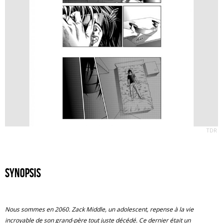
TDR
Synopsis
Nous sommes en 2060. Zack Middle, un adolescent, repense à la vie
incroyable de son grand-père tout juste décédé. Ce dernier était un