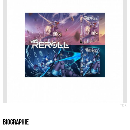
TDR
Biographie