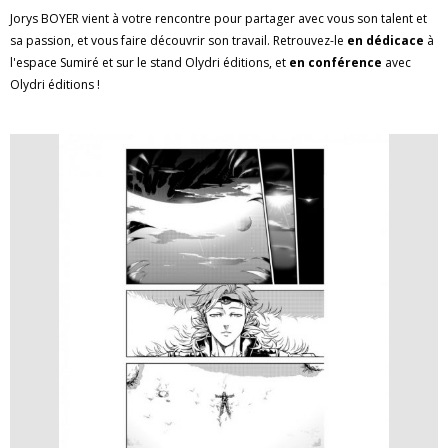
Jorys BOYER vient à votre rencontre pour partager avec vous son talent et
sa passion, et vous faire découvrir son travail. Retrouvez-le
en dédicace
à
l'espace Sumiré et sur le stand Olydri éditions, et
en conférence
avec
Olydri éditions !