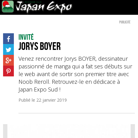
Publicité
Invité
Jorys BOYER
Venez rencontrer Jorys BOYER, dessinateur
passionné de manga qui a fait ses débuts sur
le web avant de sortir son premier titre avec
Noob Reroll. Retrouvez-le en dédicace à
Japan Expo Sud !
Publié le
22 janvier 2019