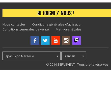
Rejoignez-nous !
Nous contacter
Conditions générales d'utilisation
Conditions générales de vente
Mentions légales
Japan Expo Marseille
Francais
54
© 2014 SEFA EVENT - Tous droits réservés