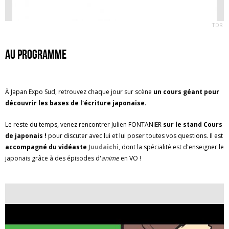
TDR
Au programme
À Japan Expo Sud, retrouvez chaque jour sur scène
un cours géant pour
découvrir les bases de l'écriture japonaise
.
Le reste du temps, venez rencontrer Julien FONTANIER
sur le stand Cours
de japonais !
pour discuter avec lui et lui poser toutes vos questions. Il est
accompagné du vidéaste
Juudaichi
, dont la spécialité est d'enseigner le
japonais grâce à des épisodes d'
anime
en VO !