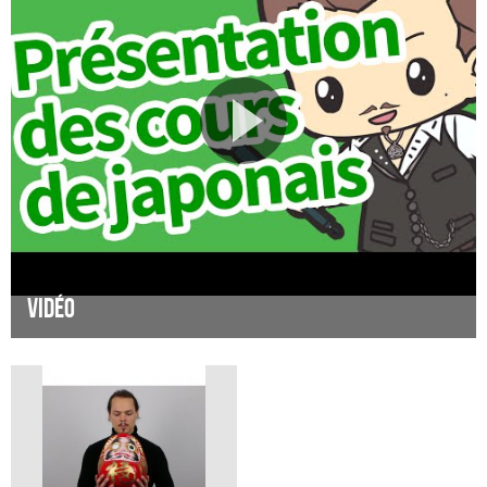
Vidéo