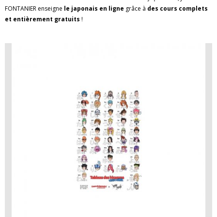
FONTANIER
enseigne
le japonais en ligne
grâce à
des cours complets
et entièrement gratuits
!