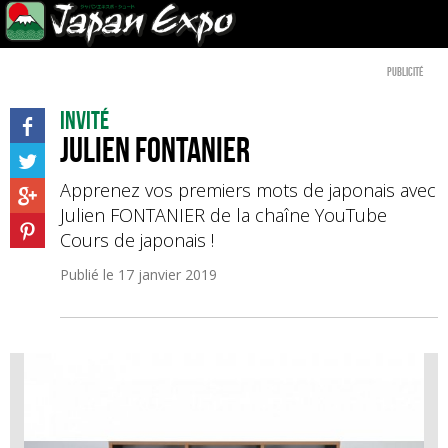
Publicité
Invité
Julien FONTANIER
Apprenez vos premiers mots de japonais avec
Julien FONTANIER de la chaîne YouTube
Cours de japonais !
Publié le
17 janvier 2019