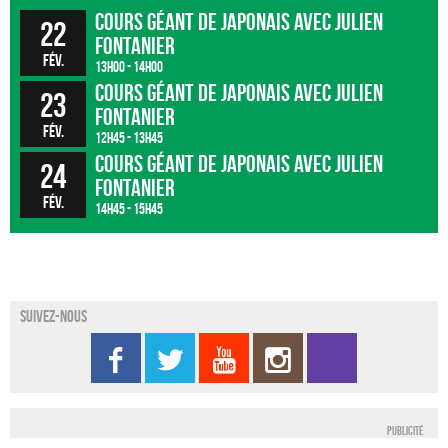
Cours géant de japonais avec Julien
22
FONTANIER
fév.
13h00 - 14h00
Cours géant de japonais avec Julien
23
FONTANIER
fév.
12h45 - 13h45
Cours géant de japonais avec Julien
24
FONTANIER
fév.
14h45 - 15h45
Suivez-nous
Publicité