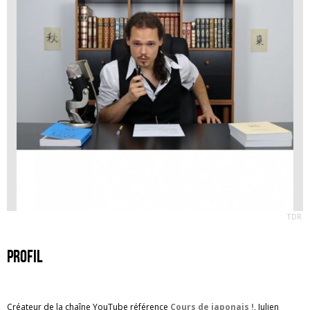
TDR
Profil
Créateur de la chaîne YouTube référence
Cours de japonais !
, Julien