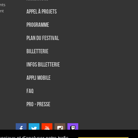
nts
nt
Appel à projets
Programme
Plan du festival
Billetterie
Infos Billetterie
Appli mobile
FAQ
PRO - PRESSE