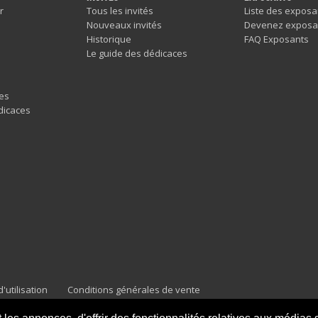
r
Tous les invités
Liste des exposa
Nouveaux invités
Devenez exposa
Historique
FAQ Exposants
Le guide des dédicaces
es
dicaces
'utilisation
Conditions générales de vente