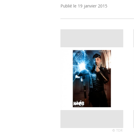
Publié le
19 janvier 2015
© TDR