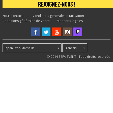
Rejoignez-nous !
Nous contacter
Conditions générales d'utilisation
Conditions générales de vente
Mentions légales
Japan Expo Marseille
Francais
74
© 2014 SEFA EVENT - Tous droits réservés