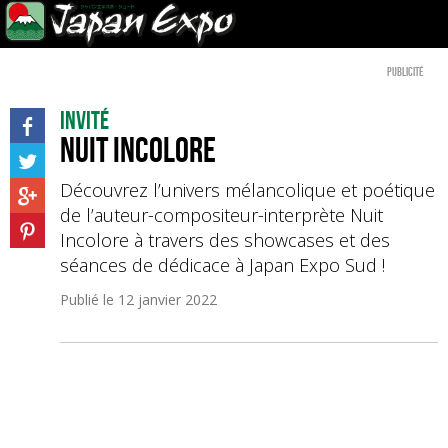
Publicité
Invité
Nuit Incolore
Découvrez l’univers mélancolique et poétique
de l’auteur-compositeur-interprète Nuit
Incolore à travers des showcases et des
séances de dédicace à Japan Expo Sud !
Publié le
12 janvier 2022