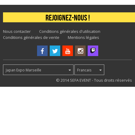
Rejoignez-nous !
Nous contacter
Conditions générales d'utilisation
Conditions générales de vente
Mentions légales
Japan Expo Marseille
Francais
96
© 2014 SEFA EVENT - Tous droits réservés