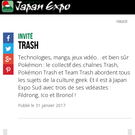
Publicité
Invité
Trash
Technologies, manga, jeux vidéo… et bien sûr
Pokémon : le collectif des chaînes Trash,
Pokémon Trash et Team Trash abordent tous
les sujets de la culture geek. Et il est à Japan
Expo Sud avec trois de ses vidéastes :
Fildrong, Ico et Bronol !
Publié le
31 janvier 2017