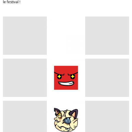
le festival !