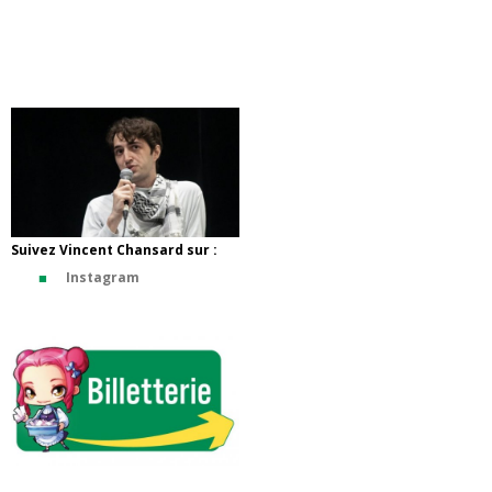
Suivez Vincent Chansard sur :
Instagram