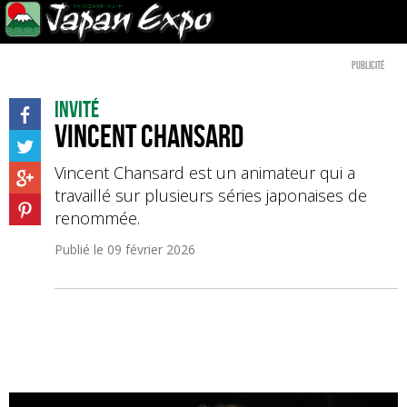
Publicité
Invité
Vincent Chansard
Vincent Chansard est un animateur qui a
travaillé sur plusieurs séries japonaises de
renommée.
Publié le
09 février 2026