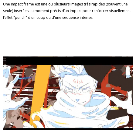
Une impact frame est une ou plusieurs images très rapides (souvent une
seule) insérées au moment précis d’un impact pour renforcer visuellement
l’effet "punch" d'un coup ou d'une séquence intense.