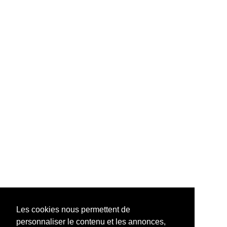
Les cookies nous permettent de
personnaliser le contenu et les annonces,