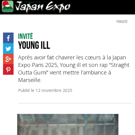
Publicité
Invité
Young Ill
Après avoir fait chavirer les cœurs à la Japan
Expo Paris 2025, Young ill et son rap "Straight
Outta Gumi" vient mettre l’ambiance à
Marseille.
Publié le
12 novembre 2025