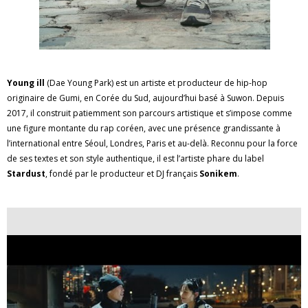
Young ill
(Dae Young Park) est un artiste et producteur de hip-hop
originaire de Gumi, en Corée du Sud, aujourd’hui basé à Suwon. Depuis
2017, il construit patiemment son parcours artistique et s’impose comme
une figure montante du rap coréen, avec une présence grandissante à
l’international entre Séoul, Londres, Paris et au-delà. Reconnu pour la force
de ses textes et son style authentique, il est l’artiste phare du label
Stardust
, fondé par le producteur et DJ français
Sonikem
.