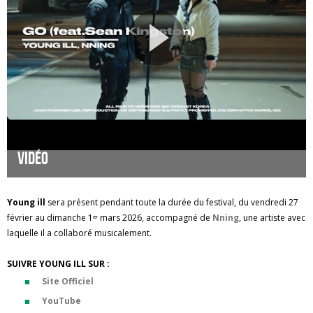
Vidéo
Young ill
sera présent pendant toute la durée du festival, du vendredi 27
février au dimanche 1ᵉʳ mars 2026, accompagné de
Nning
, une artiste avec
laquelle il a collaboré musicalement.
SUIVRE YOUNG ILL SUR :
Site Officiel
YouTube