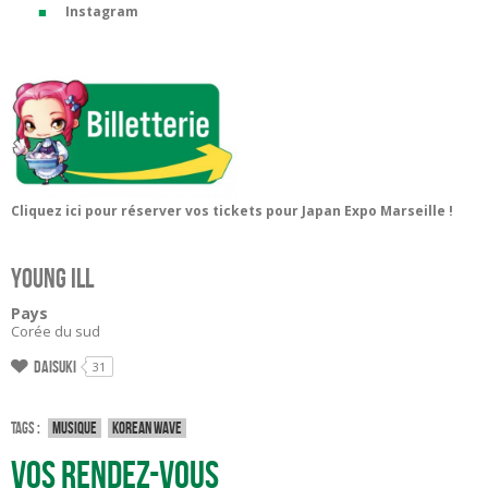
Instagram
Cliquez ici pour réserver vos tickets pour Japan Expo Marseille !
Young Ill
Pays
Corée du sud
Daisuki
31
Tags :
Musique
Korean wave
Vos rendez-vous