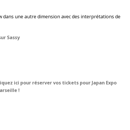
 dans une autre dimension avec des interprétations de
sur Sassy
iquez ici pour réserver vos tickets pour Japan Expo
rseille !