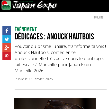
Publicité
Évènement
Dédicaces : Anouck Hautbois
Pouvoir du prisme lunaire, transforme ta voix !
Anouck Hautbois, comédienne
professionnelle très active dans le doublage,
fait escale à Marseille pour Japan Expo
Marseille 2026 !
Publié le
16 janvier 2025