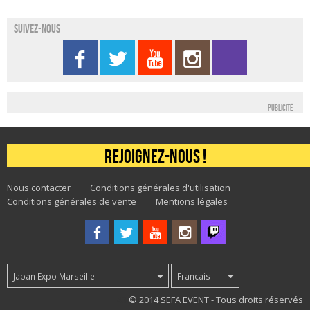
Suivez-nous
Publicité
Rejoignez-nous !
Nous contacter
Conditions générales d'utilisation
Conditions générales de vente
Mentions légales
Japan Expo Marseille
Francais
43
© 2014 SEFA EVENT - Tous droits réservés