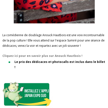
La comédienne de doublage Anouck Hautbois est une voix incontournable
de la pop culture ! Elle vous attend sur l'espace Sumiré pour une séance de
dédicaces, venez la voir et repartez avec un joli souvenir !
Cliquez ici pour en savoir plus sur Anouck Hautbois !
Le prix des dédicaces et photocalls est inclus dans le billet
!