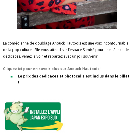
La comédienne de doublage Anouck Hautbois est une voix incontournable
de la pop culture ! Elle vous attend sur l'espace Sumiré pour une séance de
dédicaces, venez la voir et repartez avec un joli souvenir !
Cliquez ici pour en savoir plus sur Anouck Hautbois !
Le prix des dédicaces et photocalls est inclus dans le billet
!