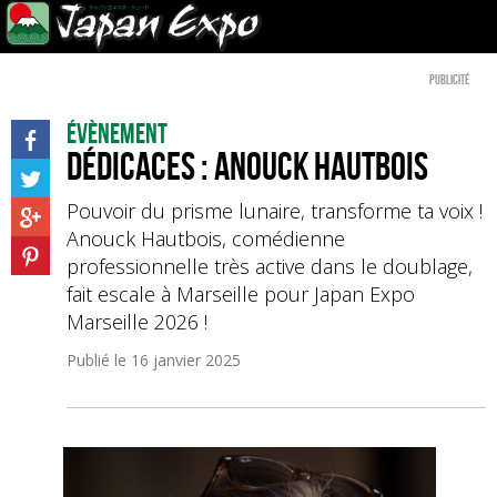
Publicité
Évènement
Dédicaces : Anouck Hautbois
Pouvoir du prisme lunaire, transforme ta voix !
Anouck Hautbois, comédienne
professionnelle très active dans le doublage,
fait escale à Marseille pour Japan Expo
Marseille 2026 !
Publié le
16 janvier 2025