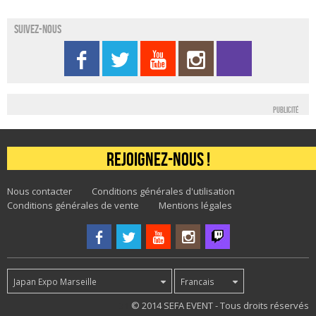
Suivez-nous
Publicité
Rejoignez-nous !
Nous contacter
Conditions générales d'utilisation
Conditions générales de vente
Mentions légales
Japan Expo Marseille
Francais
31
© 2014 SEFA EVENT - Tous droits réservés