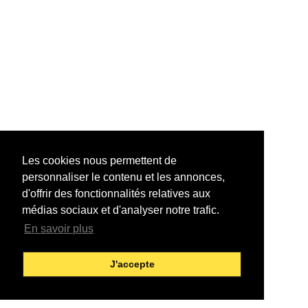
Les cookies nous permettent de
personnaliser le contenu et les annonces,
d'offrir des fonctionnalités relatives aux
médias sociaux et d'analyser notre trafic.
En savoir plus
J'accepte