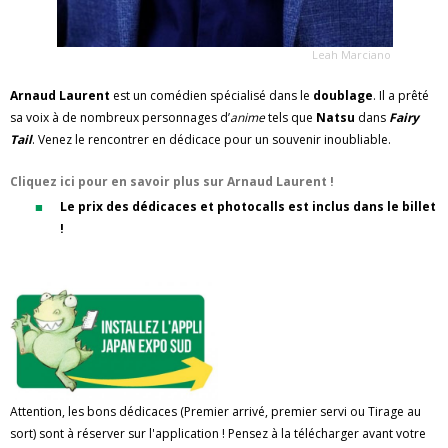
Leah Marciano
Arnaud Laurent
est un comédien spécialisé dans le
doublage
. Il a prêté
sa voix à de nombreux personnages d’
anime
tels que
Natsu
dans
Fairy
Tail
. Venez le rencontrer en dédicace pour un souvenir inoubliable.
Cliquez ici pour en savoir plus sur Arnaud Laurent !
Le prix des dédicaces et photocalls est inclus dans le billet
!
Attention, les bons dédicaces (Premier arrivé, premier servi ou Tirage au
sort) sont à réserver sur l'application ! Pensez à la télécharger avant votre