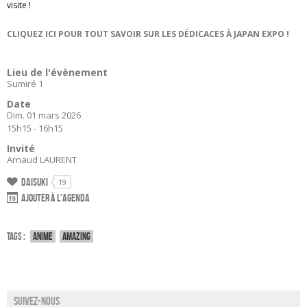
visite !
CLIQUEZ ICI POUR TOUT SAVOIR SUR LES DÉDICACES À JAPAN EXPO !
Lieu de l'évènement
Sumiré 1
Date
Dim. 01 mars 2026
15h15 - 16h15
Invité
Arnaud LAURENT
Daisuki
19
Ajouter à l'agenda
Tags :
Anime
Amazing
Suivez-nous