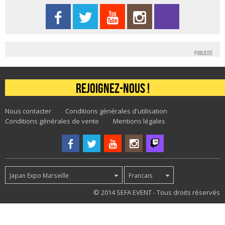
Publicité
Rejoignez-nous !
Nous contacter
Conditions générales d'utilisation
Conditions générales de vente
Mentions légales
Japan Expo Marseille
Francais
50
© 2014 SEFA EVENT - Tous droits réservés