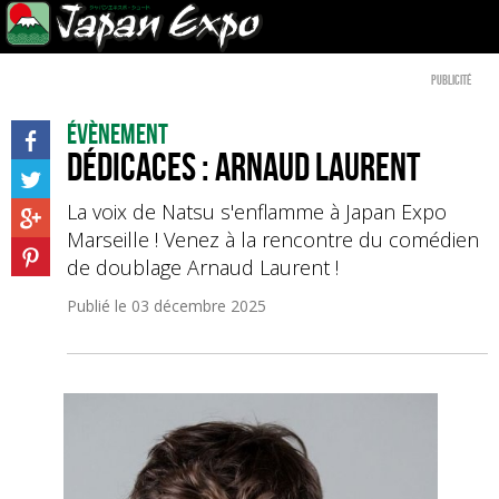
Publicité
Évènement
Dédicaces : Arnaud Laurent
La voix de Natsu s'enflamme à Japan Expo
Marseille ! Venez à la rencontre du comédien
de doublage Arnaud Laurent !
Publié le
03 décembre 2025