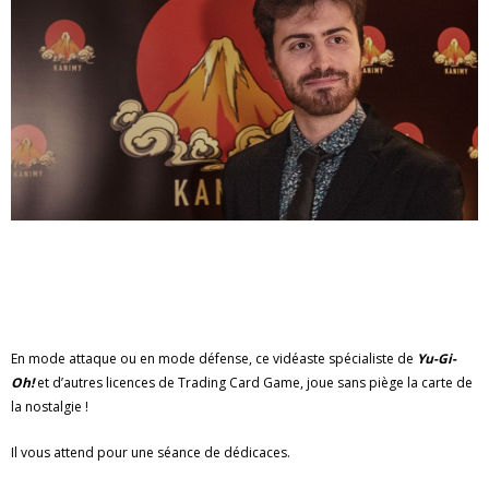
En mode attaque ou en mode défense, ce vidéaste
spécialiste de
Yu-Gi-
Oh!
et d’autres licences de Trading Card Game, joue sans piège la carte de
la nostalgie !
Il vous attend pour une séance de dédicaces.