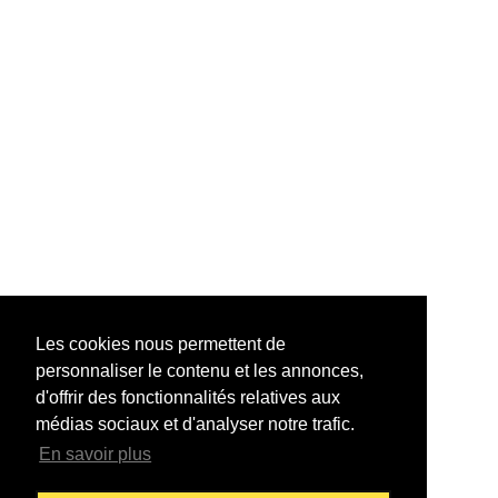
Les cookies nous permettent de
personnaliser le contenu et les annonces,
d'offrir des fonctionnalités relatives aux
médias sociaux et d'analyser notre trafic.
En savoir plus