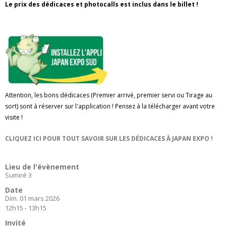
Le prix des dédicaces et photocalls est inclus dans le billet !
Attention, les bons dédicaces (Premier arrivé, premier servi ou Tirage au
sort) sont à réserver sur l'application ! Pensez à la télécharger avant votre
visite !
CLIQUEZ ICI POUR TOUT SAVOIR SUR LES DÉDICACES À JAPAN EXPO !
Lieu de l'évènement
Sumiré 3
Date
Dim. 01 mars 2026
12h15 - 13h15
Invité