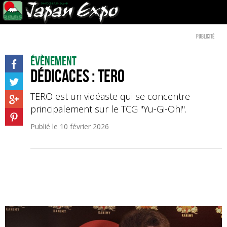
Publicité
Évènement
Dédicaces : Tero
TERO est un vidéaste qui se concentre
principalement sur le TCG "Yu-Gi-Oh!".
Publié le
10 février 2026