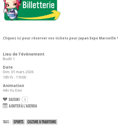
Cliquez ici pour réserver vos tickets pour Japan Expo Marseille !
Lieu de l'évènement
Budô 1
Date
Dim. 01 mars 2026
10h15 - 11h00
Animation
Aiki Vu Dao
Daisuki
3
Ajouter à l'agenda
Tags :
Sports
Culture & traditions