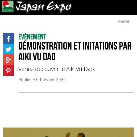
Publicité
Évènement
Démonstration et initations par
Aiki Vu Dao
Venez découvrir le Aiki Vu Dao.
Publié le
04 février 2026