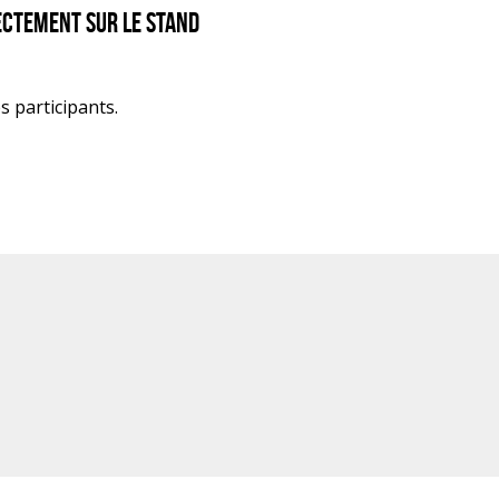
rectement sur le stand
 participants.