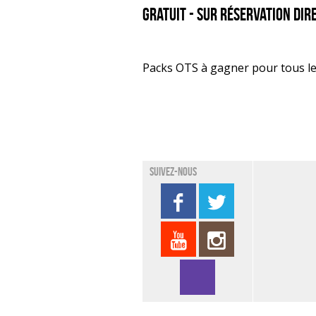
Gratuit - sur réservation di
Packs OTS à gagner pour tous les
Suivez-nous