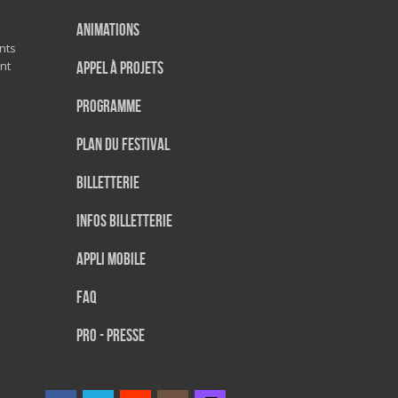
Animations
nts
nt
Appel à projets
Programme
Plan du festival
Billetterie
Infos Billetterie
Appli mobile
FAQ
PRO - PRESSE