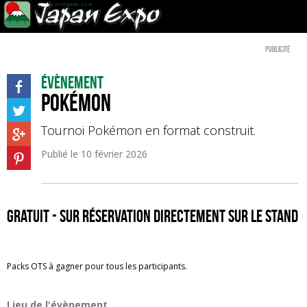
Publicité
Évènement
Pokémon
Tournoi Pokémon en format construit.
Publié le
10 février 2026
Gratuit - sur réservation directement sur le stand
Packs OTS à gagner pour tous les participants.
Lieu de l'évènement