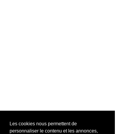
Les cookies nous permettent de
personnaliser le contenu et les annonces,