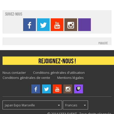
Suivez-nous
Publicité
Rejoignez-nous !
Nous contacter
Conditions générales d'utilisation
Conditions générales de vente
Mentions légales
Japan Expo Marseille
Francais
54
© 2014 SEFA EVENT - Tous droits réservés