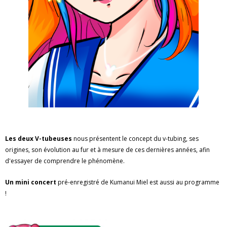
Les deux V-tubeuses
nous présentent le concept du v-tubing, ses
origines, son évolution au fur et à mesure de ces dernières années, afin
d'essayer de comprendre le phénomène.
Un mini concert
pré-enregistré de Kumanui Miel est aussi au programme
!