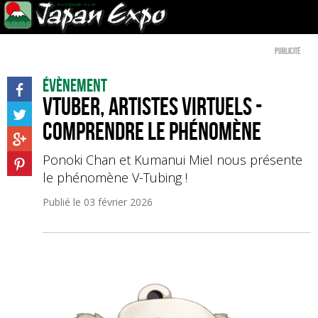
Publicité
Évènement
VTuber, artistes virtuels -
Comprendre le phénomène
Ponoki Chan et Kumanui Miel nous présente
le phénomène V-Tubing !
Publié le
03 février 2026