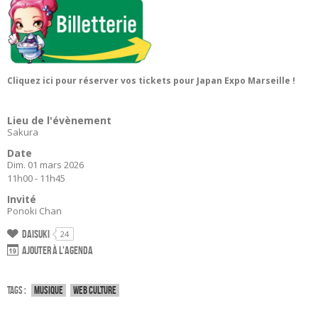
Cliquez ici pour réserver vos tickets pour Japan Expo Marseille !
Lieu de l'évènement
Sakura
Date
Dim. 01 mars 2026
11h00 - 11h45
Invité
Ponoki Chan
Daisuki
24
Ajouter à l'agenda
Tags :
Musique
Web culture