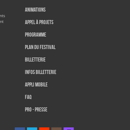
Animations
nts
nt
Appel à projets
Programme
Plan du festival
Billetterie
Infos Billetterie
Appli mobile
FAQ
PRO - PRESSE