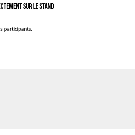
rectement sur le stand
 participants.