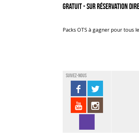
Gratuit - sur réservation di
Packs OTS à gagner pour tous les
Suivez-nous