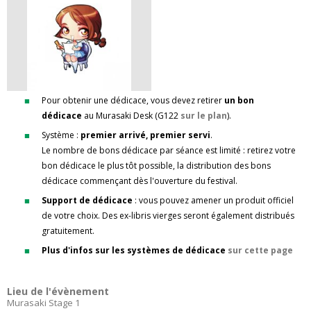
Pour obtenir une dédicace, vous devez retirer
un bon
dédicace
au Murasaki Desk (G122
sur le plan
).
Système :
premier arrivé, premier servi
.
Le nombre de bons dédicace par séance est limité : retirez votre
bon dédicace le plus tôt possible, la distribution des bons
dédicace commençant dès l'ouverture du festival.
Support de dédicace
: vous pouvez amener un produit officiel
de votre choix. Des ex-libris vierges seront également distribués
gratuitement.
Plus d'infos sur les systèmes de dédicace
sur cette page
Lieu de l'évènement
Murasaki Stage 1