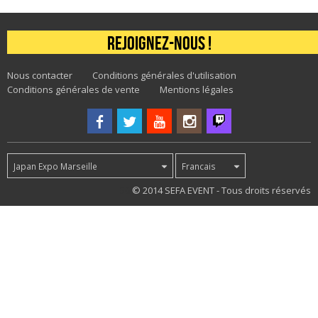
Rejoignez-nous !
Nous contacter
Conditions générales d'utilisation
Conditions générales de vente
Mentions légales
Japan Expo Marseille
Francais
56
© 2014 SEFA EVENT - Tous droits réservés