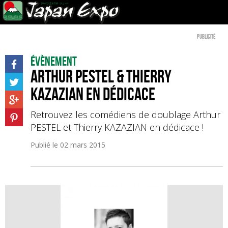
Publicité
Évènement
Arthur PESTEL & Thierry
KAZAZIAN en dédicace
Retrouvez les comédiens de doublage Arthur
PESTEL et Thierry KAZAZIAN en dédicace !
Publié le
02 mars 2015