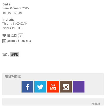
Date
Sam. 07 mars 2015
16h30 - 17h30
Invités
Thierry KAZAZIAN
Arthur PESTEL
Daisuki
3
Ajouter à l'agenda
Tags :
Anime
Suivez-nous
Publicité