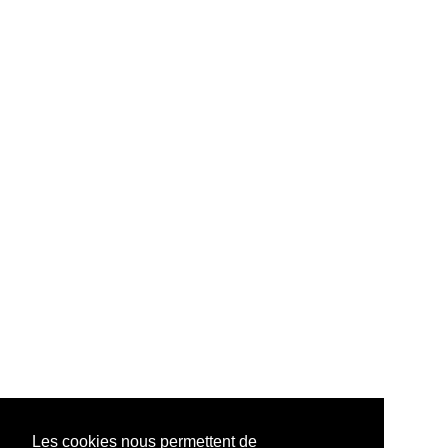
Les cookies nous permettent de