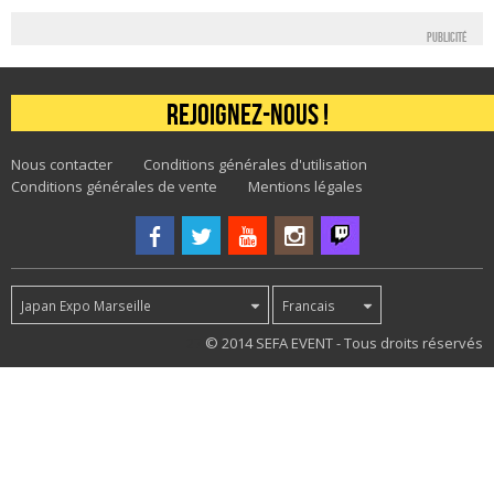
Publicité
Rejoignez-nous !
Nous contacter
Conditions générales d'utilisation
Conditions générales de vente
Mentions légales
Japan Expo Marseille
Francais
27
© 2014 SEFA EVENT - Tous droits réservés