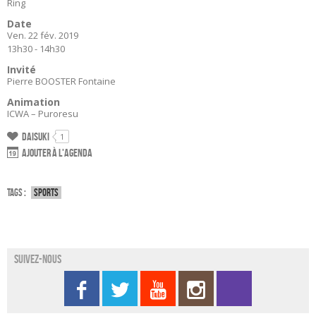
Ring
Date
Ven. 22 fév. 2019
13h30 - 14h30
Invité
Pierre BOOSTER Fontaine
Animation
ICWA – Puroresu
Daisuki
1
Ajouter à l'agenda
Tags :
Sports
Suivez-nous