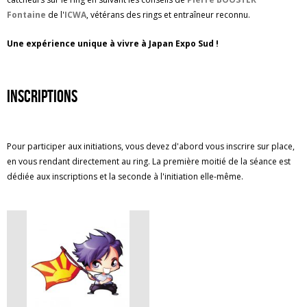
Fontaine
de l'
ICWA
, vétérans des rings et entraîneur reconnu.
Une expérience unique à vivre à Japan Expo Sud !
Inscriptions
Pour participer aux initiations, vous devez d'abord vous inscrire sur place,
en vous rendant directement au ring. La première moitié de la séance est
dédiée aux inscriptions et la seconde à l'initiation elle-même.