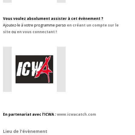
Vous voulez absolument assister à cet évènement ?
Ajoutez-le à votre programme perso
en créant un compte sur le
site
ou
en vous connectant
!
En partenariat avec l’ICWA :
www.icwacatch.com
Lieu de l'évènement