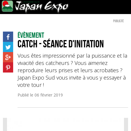
Publicité
Évènement
Catch - Séance d'initation
Vous êtes impressionné par la puissance et la
vivacité des catcheurs ? Vous aimeriez
reproduire leurs prises et leurs acrobaties ?
Japan Expo Sud vous invite à vous y essayer à
votre tour !
Publié le
06 février 2019