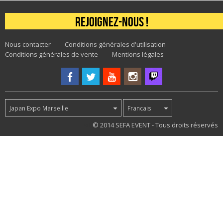
Rejoignez-nous !
Nous contacter
Conditions générales d'utilisation
Conditions générales de vente
Mentions légales
Japan Expo Marseille
Francais
61
© 2014 SEFA EVENT - Tous droits réservés