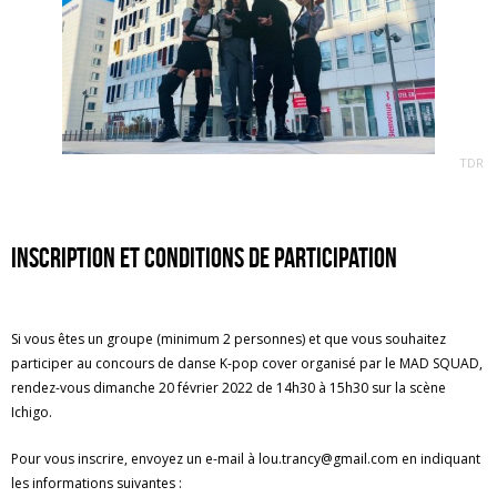
TDR
Inscription et conditions de participation
Si vous êtes un groupe (minimum 2 personnes) et que vous souhaitez
participer au concours de danse K-pop cover organisé par le MAD SQUAD,
rendez-vous dimanche 20 février 2022 de 14h30 à 15h30 sur la scène
Ichigo.
Pour vous inscrire, envoyez un e-mail à lou.trancy@gmail.com en indiquant
les informations suivantes :