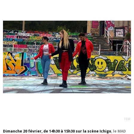
TDR
Dimanche 20 février, de 14h30 à 15h30 sur la scène Ichigo
,
le MAD