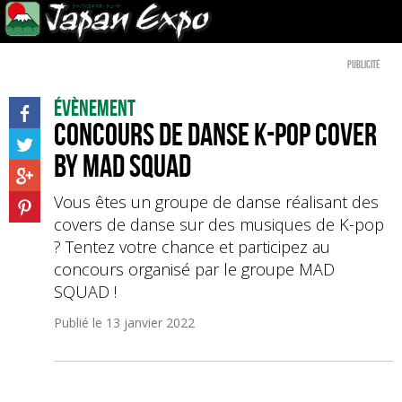
Publicité
Évènement
Concours de danse K-pop cover
by MAD SQUAD
Vous êtes un groupe de danse réalisant des
covers de danse sur des musiques de K-pop
? Tentez votre chance et participez au
concours organisé par le groupe MAD
SQUAD !
Publié le
13 janvier 2022