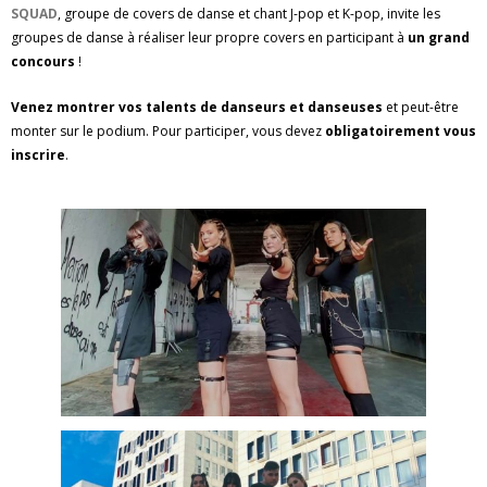
SQUAD
, groupe de covers de danse et chant J-pop et K-pop, invite les
groupes de danse à réaliser leur propre covers en participant à
un grand
concours
!
Venez montrer vos talents de danseurs et danseuses
et peut-être
monter sur le podium. Pour participer, vous devez
obligatoirement vous
inscrire
.