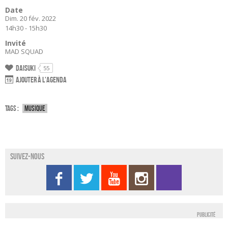
Date
Dim. 20 fév. 2022
14h30 - 15h30
Invité
MAD SQUAD
Daisuki
55
Ajouter à l'agenda
Tags :
Musique
Suivez-nous
Publicité