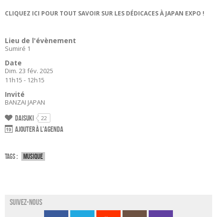
CLIQUEZ ICI POUR TOUT SAVOIR SUR LES DÉDICACES À JAPAN EXPO !
Lieu de l'évènement
Sumiré 1
Date
Dim. 23 fév. 2025
11h15 - 12h15
Invité
BANZAI JAPAN
Daisuki
22
Ajouter à l'agenda
Tags :
Musique
Suivez-nous