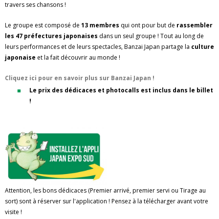
travers ses chansons !
Le groupe est composé de
13 membres
qui ont pour but de
rassembler
les 47 préfectures japonaises
dans un seul groupe ! Tout au long de
leurs performances et de leurs spectacles, Banzai Japan partage la
culture
japonaise
et la fait découvrir au monde !
Cliquez ici pour en savoir plus sur Banzai Japan !
Le prix des dédicaces et photocalls est inclus dans le billet
!
Attention, les bons dédicaces (Premier arrivé, premier servi ou Tirage au
sort) sont à réserver sur l'application ! Pensez à la télécharger avant votre
visite !