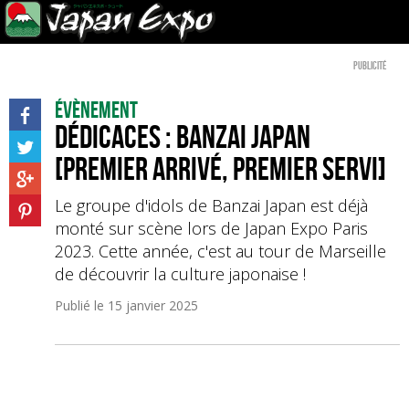
Publicité
Évènement
Dédicaces : BANZAI JAPAN
[Premier arrivé, premier servi]
Le groupe d'idols de Banzai Japan est déjà
monté sur scène lors de Japan Expo Paris
2023. Cette année, c'est au tour de Marseille
de découvrir la culture japonaise !
Publié le
15 janvier 2025