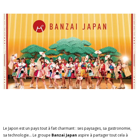
Le Japon est un pays tout à fait charmant : ses paysages, sa gastronomie,
sa technologie... Le groupe
Banzai Japan
aspire à partager tout cela à