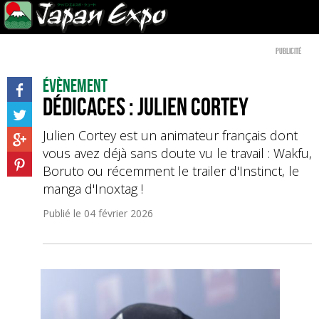
Publicité
Évènement
Dédicaces : Julien Cortey
Julien Cortey est un animateur français dont
vous avez déjà sans doute vu le travail : Wakfu,
Boruto ou récemment le trailer d'Instinct, le
manga d'Inoxtag !
Publié le
04 février 2026