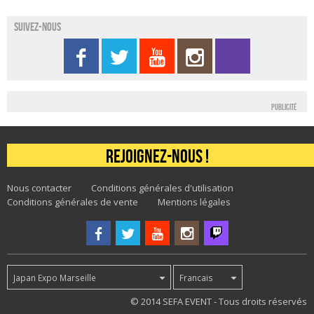
Suivez-nous
Publicité
Rejoignez-nous !
Nous contacter
Conditions générales d'utilisation
Conditions générales de vente
Mentions légales
Japan Expo Marseille
Francais
77
© 2014 SEFA EVENT - Tous droits réservés