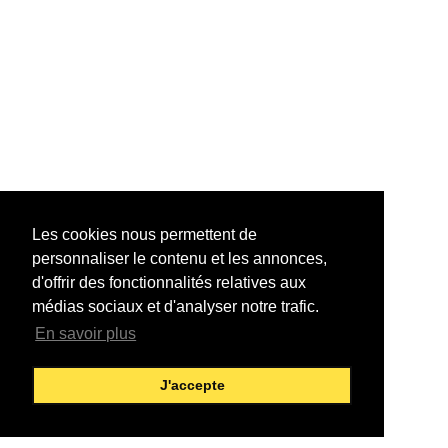
Les cookies nous permettent de
personnaliser le contenu et les annonces,
d'offrir des fonctionnalités relatives aux
médias sociaux et d'analyser notre trafic.
En savoir plus
J'accepte