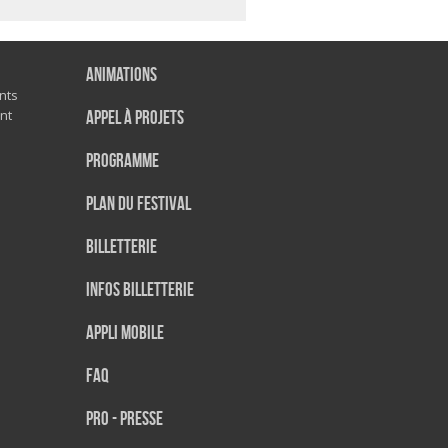
Animations
nts
nt
Appel à projets
Programme
Plan du festival
Billetterie
Infos Billetterie
Appli mobile
FAQ
PRO - PRESSE