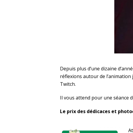
Depuis plus d’une dizaine d’ann
réflexions autour de l’animation
Twitch.
Il vous attend pour une séance d
Le prix des dédicaces et photoca
At