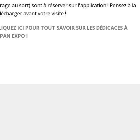
rage au sort) sont à réserver sur l'application ! Pensez à la
lécharger avant votre visite !
LIQUEZ ICI POUR TOUT SAVOIR SUR LES DÉDICACES À
APAN EXPO !