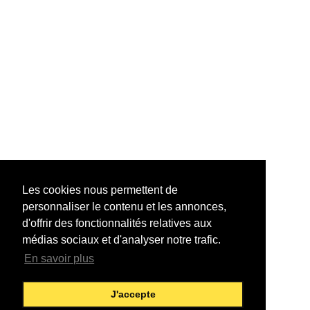
Les cookies nous permettent de
personnaliser le contenu et les annonces,
d'offrir des fonctionnalités relatives aux
médias sociaux et d'analyser notre trafic.
En savoir plus
J'accepte