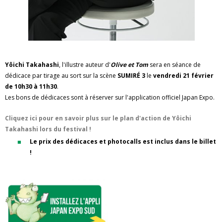
Yôichi Takahashi
, l'illustre auteur d'
Olive et Tom
sera en séance de
dédicace par tirage au sort sur la scène
SUMIRÉ 3
le
vendredi 21 février
de 10h30 à 11h30
.
Les bons de dédicaces sont à réserver sur l'application officiel Japan Expo.
Cliquez ici pour en savoir plus sur le plan d'action de Yôichi
Takahashi lors du festival !
Le prix des dédicaces et photocalls est inclus dans le billet
!