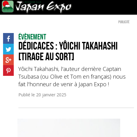
Publicité
Évènement
Dédicaces : Yôichi Takahashi
[Tirage au sort]
Yôichi Takahashi, l'auteur derrière Captain
Tsubasa (ou Olive et Tom en français) nous
fait l'honneur de venir à Japan Expo !
Publié le
20 janvier 2025