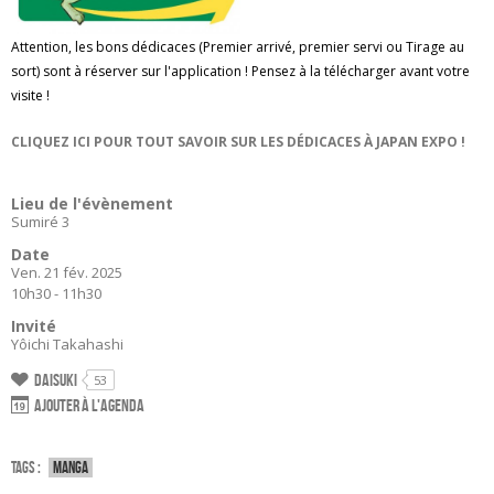
Attention, les bons dédicaces (Premier arrivé, premier servi ou Tirage au
sort) sont à réserver sur l'application ! Pensez à la télécharger avant votre
visite !
CLIQUEZ ICI POUR TOUT SAVOIR SUR LES DÉDICACES À JAPAN EXPO !
Lieu de l'évènement
Sumiré 3
Date
Ven. 21 fév. 2025
10h30 - 11h30
Invité
Yôichi Takahashi
Daisuki
53
Ajouter à l'agenda
Tags :
Manga