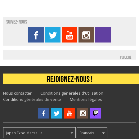
Suivez-nous
Publicité
Rejoignez-nous !
Nous contacter
Conditions générales d'utilisation
Conditions générales de vente
Mentions légales
Japan Expo Marseille
Francais