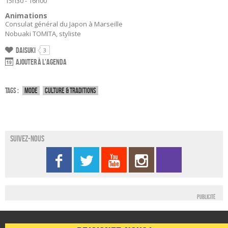
15h30 - 16h00
Animations
Consulat général du Japon à Marseille
Nobuaki TOMITA, styliste
Daisuki
3
Ajouter à l'agenda
Tags :
Mode
Culture & traditions
Suivez-nous
Publicité