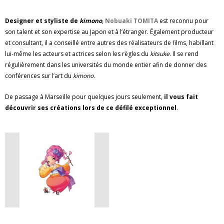
Designer et styliste de
kimono
,
Nobuaki TOMITA
est reconnu pour
son talent et son expertise au Japon et à l’étranger. Également producteur
et consultant, il a conseillé entre autres des réalisateurs de films, habillant
lui-même les acteurs et actrices selon les règles du
kitsuke
. Il se rend
régulièrement dans les universités du monde entier afin de donner des
conférences sur l’art du
kimono
.
De passage à Marseille pour quelques jours seulement,
il vous fait
découvrir ses créations lors de ce défilé exceptionnel
.