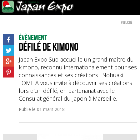
Publicité
Évènement
Défilé de kimono
Japan Expo Sud accueille un grand maître du
kimono, reconnu internationalement pour ses
connaissances et ses créations : Nobuaki
TOMITA vous invite à découvrir ses créations
lors d’un défilé, en partenariat avec le
Consulat général du Japon à Marseille.
Publié le
01 mars 2018