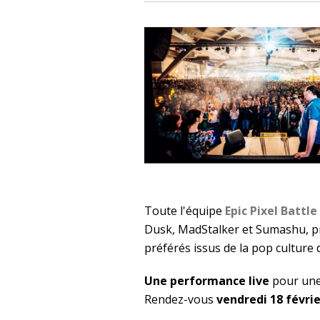
Toute l'équipe
Epic Pixel Battle
Dusk, MadStalker et Sumashu, pr
préférés issus de la pop culture
Une performance live
pour une 
Rendez-vous
vendredi 18 févrie