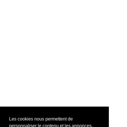
Les cookies nous permettent de
personnaliser le contenu et les annonces,