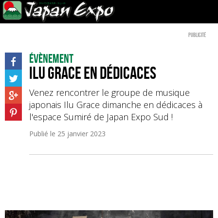
Publicité
Évènement
Ilu Grace en dédicaces
Venez rencontrer le groupe de musique
japonais Ilu Grace dimanche en dédicaces à
l'espace Sumiré de Japan Expo Sud !
Publié le
25 janvier 2023