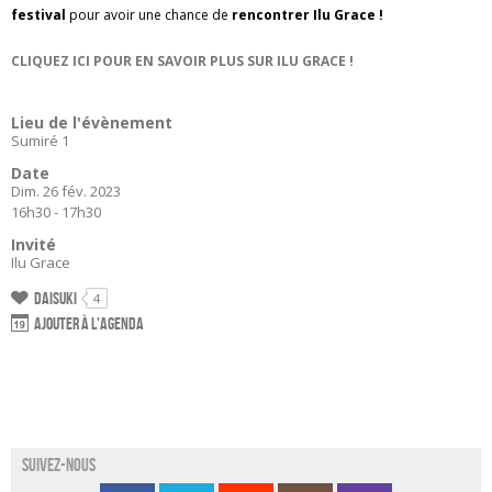
festival
pour avoir une chance de
rencontrer Ilu Grace !
CLIQUEZ ICI POUR EN SAVOIR PLUS SUR ILU GRACE !
Lieu de l'évènement
Sumiré 1
Date
Dim. 26 fév. 2023
16h30 - 17h30
Invité
Ilu Grace
Daisuki
4
Ajouter à l'agenda
Suivez-nous