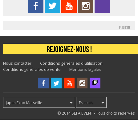
Publicité
Rejoignez-nous !
Nous contacter
Conditions générales d'utilisation
Conditions générales de vente
Mentions légales
Japan Expo Marseille
Francais
37
© 2014 SEFA EVENT - Tous droits réservés