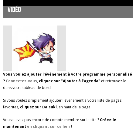
Vidéo
Vous voulez ajouter l'événement à votre programme personnalisé
?
Connectez-vous
,
cliquez sur "Ajouter à l'agenda"
et retrouvez-le
dans votre tableau de bord.
Si vous voulez simplement ajouter l'événement à votre liste de pages
favorites,
cliquez sur Daisuki
, en haut de la page.
Vous n'avez pas encore de compte membre sur le site ?
Créez-le
maintenant
en cliquant sur ce lien
!