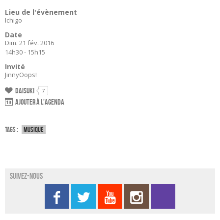
Lieu de l'évènement
Ichigo
Date
Dim. 21 fév. 2016
14h30 - 15h15
Invité
JinnyOops!
Daisuki
7
Ajouter à l'agenda
Tags :
Musique
Suivez-nous