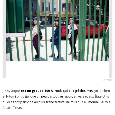
© TDR
JinnyOops!
est un groupe 100 % rock qui a la pêche
. Mitsuyo, Chihiro
et Hitomi ont déjà joué un peu partout au Japon, en Asie et aux États-Unis
où elles ont participé au plus grand festival de musique au monde, SXSW à
Austin, Texas.