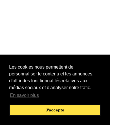
Les cookies nous permettent de
personnaliser le contenu et les annonces,
d'offrir des fonctionnalités relatives aux
médias sociaux et d'analyser notre trafic.
En savoir plus
J'accepte