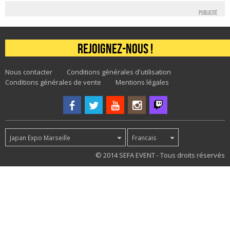
Publicité
Rejoignez-nous !
Nous contacter
Conditions générales d'utilisation
Conditions générales de vente
Mentions légales
Japan Expo Marseille
Francais
53
© 2014 SEFA EVENT - Tous droits réservés