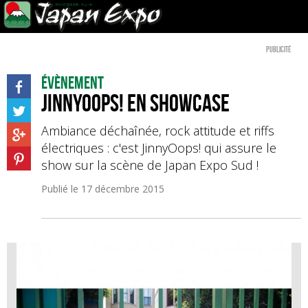
Publicité
Évènement
JinnyOops! en showcase
Ambiance déchaînée, rock attitude et riffs
électriques : c'est JinnyOops! qui assure le
show sur la scène de Japan Expo Sud !
Publié le
17 décembre 2015