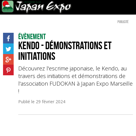
Publicité
Évènement
Kendo - Démonstrations et
initiations
Découvrez l'escrime japonaise, le Kendo, au
travers des initiations et démonstrations de
l'association FUDOKAN à Japan Expo Marseille
!
Publié le
29 février 2024