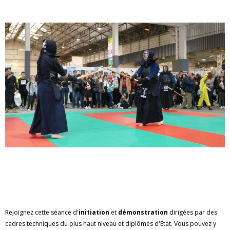
Rejoignez cette séance d'
initiation
et
démonstration
dirigées par des
cadres techniques du plus haut niveau et diplômés d'Etat. Vous pouvez y