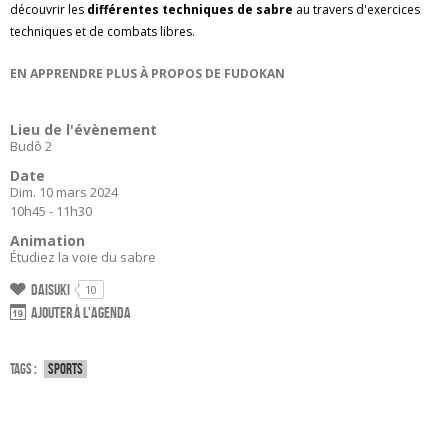
découvrir les
différentes techniques de sabre
au travers d'exercices
techniques et de combats libres.
EN APPRENDRE PLUS À PROPOS DE FUDOKAN
Lieu de l'évènement
Budô 2
Date
Dim. 10 mars 2024
10h45 - 11h30
Animation
Étudiez la voie du sabre
Daisuki
10
Ajouter à l'agenda
Tags :
Sports