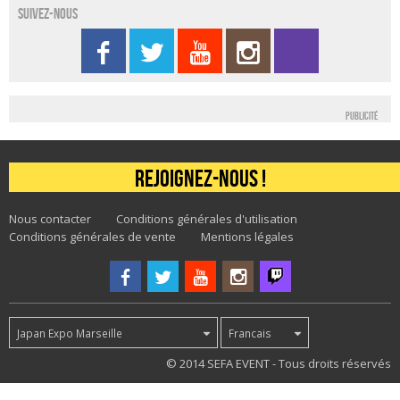
Suivez-nous
Publicité
Rejoignez-nous !
Nous contacter
Conditions générales d'utilisation
Conditions générales de vente
Mentions légales
Japan Expo Marseille
Francais
40
© 2014 SEFA EVENT - Tous droits réservés