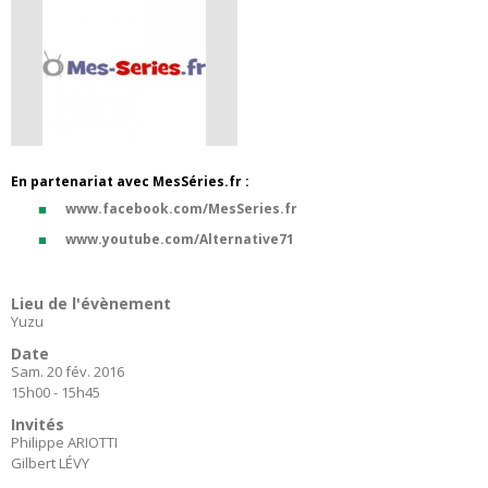
En partenariat avec MesSéries.fr :
www.facebook.com/MesSeries.fr
www.youtube.com/Alternative71
Lieu de l'évènement
Yuzu
Date
Sam. 20 fév. 2016
15h00 - 15h45
Invités
Philippe ARIOTTI
Gilbert LÉVY