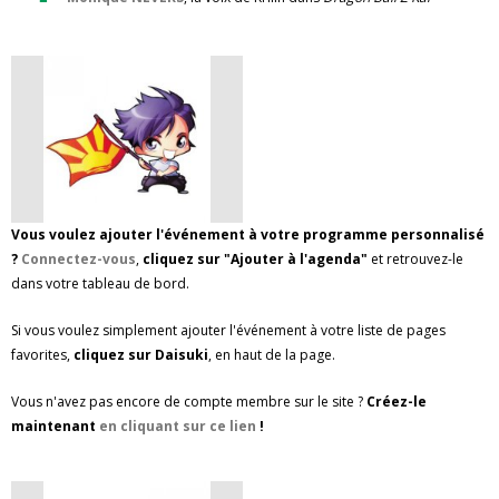
Vous voulez ajouter l'événement à votre programme personnalisé
?
Connectez-vous
,
cliquez sur "Ajouter à l'agenda"
et retrouvez-le
dans votre tableau de bord.
Si vous voulez simplement ajouter l'événement à votre liste de pages
favorites,
cliquez sur Daisuki
, en haut de la page.
Vous n'avez pas encore de compte membre sur le site ?
Créez-le
maintenant
en cliquant sur ce lien
!