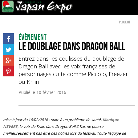
Publicité
Évènement
Le doublage dans Dragon Ball
Entrez dans les coulisses du doublage de
Dragon Ball avec les voix françaises de
personnages culte comme Piccolo, Freezer
ou Krilin !
Publié le
10 février 2016
mise à jour du 16/02/2016 : suite à un problème de santé,
Monique
NEVERS
, la voix de Krilin dans Dragon Ball Z Kai, ne pourra
malheureusement pas être des nôtres lors du festival. Toute l’équipe de